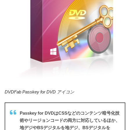
DVDFab Passkey for DVD アイコン
Passkey for DVDはCSSなどのコンテンツ暗号化技
術やリージョンコードの両方に対応しているほか、
地デジやBSデジタルを地デジ、BSデジタルを