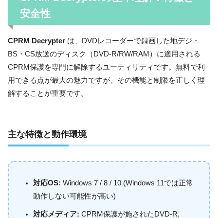
安全性
CPRM Decrypter
は、DVDレコーダーで録画した地デジ・
BS・CS放送のディスク（DVD-R/RW/RAM）に適用される
CPRM保護を専門に解除するユーティリティです。無料で利
用できる点が最大の魅力ですが、その機能と制限を正しく理
解することが重要です。
主な特徴と動作環境
対応OS:
Windows 7 / 8 / 10 (Windows 11では正常
動作しない可能性が高い)
対応メディア:
CPRM保護が施されたDVD-R,