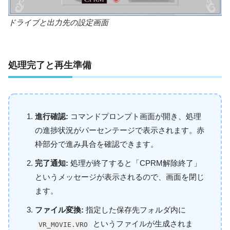
ドライブと出力先の設定画面
処理完了と再生準備
進行確認:
コマンドプロンプト画面が開き、処理
の進捗状況がパーセンテージで表示されます。赤
枠部分で進み具合を確認できます。
完了通知:
処理が終了すると「CPRM解除終了」
というメッセージが表示されるので、画面を閉じ
ます。
ファイル変換:
指定した保存先フォルダ内に
というファイルが生成されま
VR_MOVIE.VRO