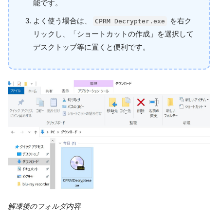
能です。
よく使う場合は、
を右ク
CPRM Decrypter.exe
リックし、「ショートカットの作成」を選択して
デスクトップ等に置くと便利です。
解凍後のフォルダ内容