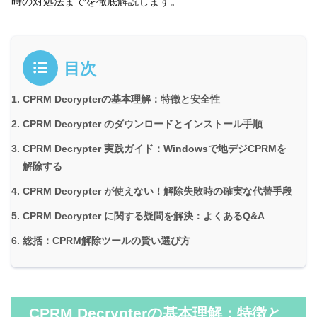
時の対処法までを徹底解説します。
目次
CPRM Decrypterの基本理解：特徴と安全性
CPRM Decrypter のダウンロードとインストール手順
CPRM Decrypter 実践ガイド：Windowsで地デジCPRMを
解除する
CPRM Decrypter が使えない！解除失敗時の確実な代替手段
CPRM Decrypter に関する疑問を解決：よくあるQ&A
総括：CPRM解除ツールの賢い選び方
CPRM Decrypterの基本理解：特徴と