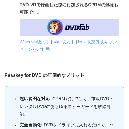
DVD-VRで録画した際に付加されるCPRMの解除も
可能です。
Windows版入手
|
Mac版入手
|
時間限定促販キャン
ペーンをご利用
Passkey for DVD の圧倒的なメリット
超広範囲な対応:
CPRMだけでなく、市販DVD・
レンタルDVDのあらゆるコピーガードを解除可
能。
完全自動化:
DVDをドライブに入れるだけで、バ