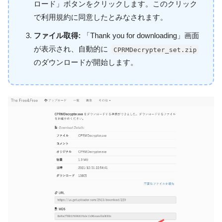
ロード」ボタンをクリックします。このクリック
で利用規約に同意したとみなされます。
ファイル取得:
「Thank you for downloading」画面
が表示され、自動的に
CPRMDecrypter_set.zip
のダウンロードが開始します。