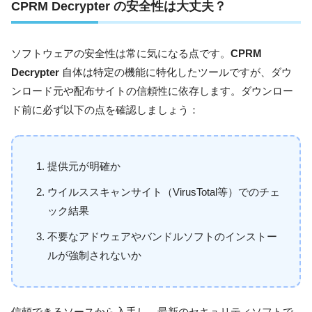
CPRM Decrypter
の安全性は大丈夫？
ソフトウェアの安全性は常に気になる点です。
CPRM
Decrypter
自体は特定の機能に特化したツールですが、ダウ
ンロード元や配布サイトの信頼性に依存します。ダウンロー
ド前に必ず以下の点を確認しましょう：
提供元が明確か
ウイルススキャンサイト（VirusTotal等）でのチェ
ック結果
不要なアドウェアやバンドルソフトのインストー
ルが強制されないか