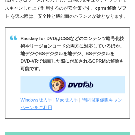
信頼できるソースから入手し、最新のセキュリティソフトで
スキャンした上で利用するのが安全策です。
cprm 解除 ソフ
ト
を選ぶ際は、安全性と機能面のバランスが鍵となります。
Passkey for DVDはCSSなどのコンテンツ暗号化技
術やリージョンコードの両方に対応しているほか、
地デジやBSデジタルを地デジ、BSデジタルを
DVD-VRで録画した際に付加されるCPRMの解除も
可能です。
Windows版入手
|
Mac版入手
|
時間限定促販キャン
ペーンをご利用