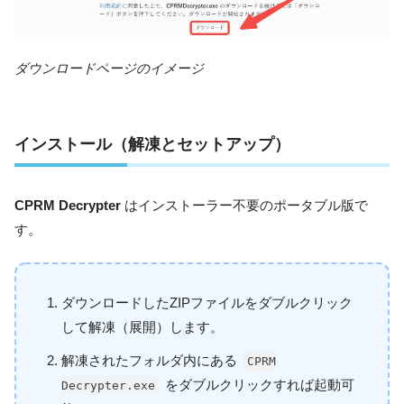
ダウンロードページのイメージ
インストール（解凍とセットアップ）
CPRM Decrypter
はインストーラー不要のポータブル版で
す。
ダウンロードしたZIPファイルをダブルクリック
して解凍（展開）します。
解凍されたフォルダ内にある
CPRM
をダブルクリックすれば起動可
Decrypter.exe