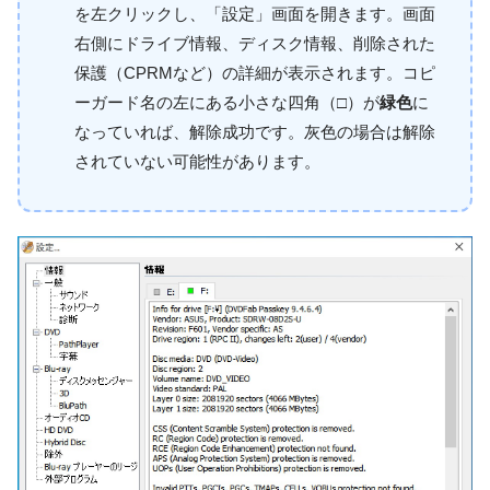
を左クリックし、「設定」画面を開きます。画面
右側にドライブ情報、ディスク情報、削除された
保護（CPRMなど）の詳細が表示されます。コピ
ーガード名の左にある小さな四角（□）が
緑色
に
なっていれば、解除成功です。灰色の場合は解除
されていない可能性があります。