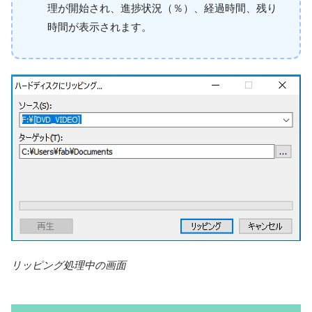
理が開始され、進捗状況（％）、経過時間、残り
時間が表示されます。
リッピング処理中の画面