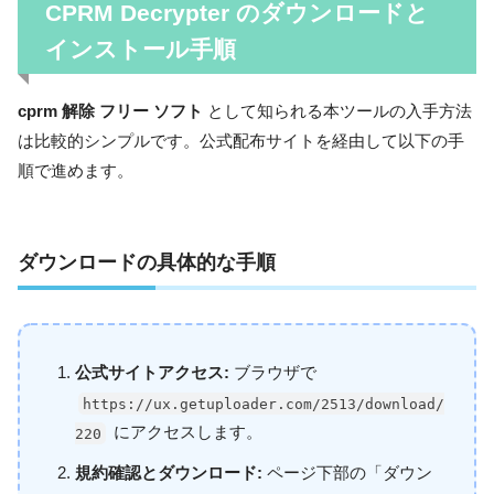
CPRM Decrypter
のダウンロードと
インストール手順
cprm 解除 フリー ソフト
として知られる本ツールの入手方法
は比較的シンプルです。公式配布サイトを経由して以下の手
順で進めます。
ダウンロードの具体的な手順
公式サイトアクセス:
ブラウザで
https://ux.getuploader.com/2513/download/
にアクセスします。
220
規約確認とダウンロード:
ページ下部の「ダウン