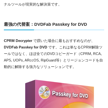
ナルツールが現実的な解決策です。
最強の代替案：DVDFab Passkey for DVD
CPRM Decrypter
で躓いた場合に最もおすすめなのが、
DVDFab Passkey for DVD
です。これは単なるCPRM解除ツ
ールではなく、ほぼ全てのDVDコピーガード（CPRM, RCA,
APS, UOPs, ARccOS, RipGuard等）とリージョンコードを自
動的に解除する強力なソリューションです。