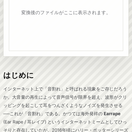
変換後のファイルがここに表示されます。
はじめに
インターネット上で「音割れ」と呼ばれる現象をご存じだろう
か。大音量の再生によって音声信号が限界を超え、波形がクリ
ッピングを起こして耳をつんざくようなノイズを発生させる
──これが「音割れ」である。かつては海外発祥の
Earrape
(Ear Rape / 耳レイプ) というインターネットミームとしてひっ
そりと存在していたが、2016年頃にハリー・ポッターシリーズ