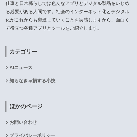
仕事と日常暮らしでは色んなアプリとデジタル製品をいじめ
る必要がある人間です。社会のインターネット化とデジタル
化がこれからも突進していくことを実感しますから、面白く
て役立つ各種アプリとツールをご紹介します。
カテゴリー
AIニュース
知らなきゃ損する小技
ほかのページ
お問い合わせ
プライバシーポリシー