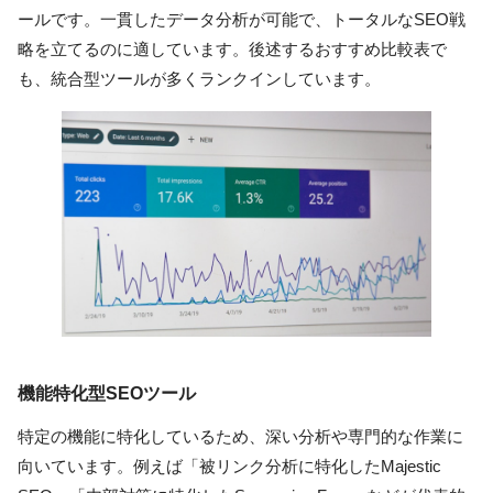
ールです。一貫したデータ分析が可能で、トータルなSEO戦
略を立てるのに適しています。後述するおすすめ比較表で
も、統合型ツールが多くランクインしています。
機能特化型SEOツール
特定の機能に特化しているため、深い分析や専門的な作業に
向いています。例えば「被リンク分析に特化したMajestic