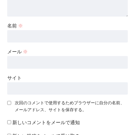
名前
※
メール
※
サイト
次回のコメントで使用するためブラウザーに自分の名前、
メールアドレス、サイトを保存する。
新しいコメントをメールで通知