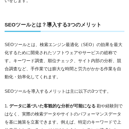
いをします。
SEOツールとは？導入する3つのメリット
SEOツールとは、検索エンジン最適化（SEO）の効果を最大
化するために開発されたソフトウェアやサービスの総称で
す。キーワード調査、順位チェック、サイト内部の分析、競
合調査など、手作業では膨大な時間と労力がかかる作業を自
動化・効率化してくれます。
SEOツールを導入するメリットは主に以下の3つです。
1.
データに基づいた客観的な分析が可能になる
勘や経験則で
はなく、実際の検索データやサイトのパフォーマンスデータ
を基に施策を立案できます。例えば、特定のキーワードで上