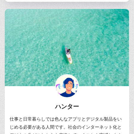
ハンター
仕事と日常暮らしでは色んなアプリとデジタル製品をい
じめる必要がある人間です。社会のインターネット化と