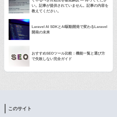
い。記事が提供されていません。記事の内容を
教えてください。
Laravel AI SDKとAI駆動開発で変わるLaravel
開発の未来
おすすめSEOツール比較：機能一覧と選び方
で失敗しない完全ガイド
このサイト