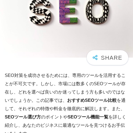
SEO対策を成功させるためには、専用のツールを活用するこ
とが不可欠です。しかし、市場には数多くのSEOツールが存
在し、どれを選べば良いのか迷ってしまう方も多いのではな
いでしょうか。この記事では、
おすすめSEOツール比較
を通
して、それぞれの特徴や料金を徹底的に解説します。また、
SEOツール選び方
のポイントや
SEOツール機能一覧
を詳しく
紹介し、あなたのビジネスに最適なツールを見つけるお手伝