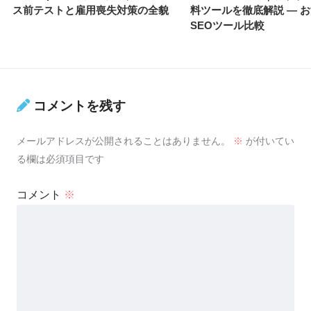
ス前テストと雇用喪失対策の全貌
料ツールを徹底解説 — 
SEOツール比較
コメントを残す
メールアドレスが公開されることはありません。
※
が付いてい
る欄は必須項目です
コメント
※