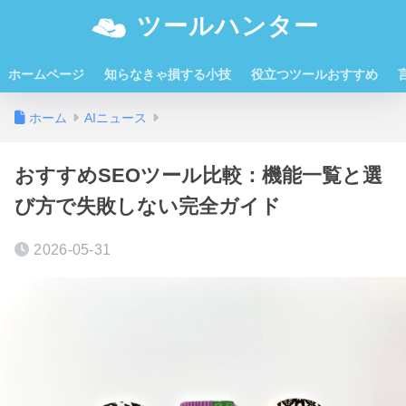
ツールハンター
ホームページ
知らなきゃ損する小技
役立つツールおすすめ
ホーム
AIニュース
おすすめSEOツール比較：機能一覧と選
び方で失敗しない完全ガイド
2026-05-31