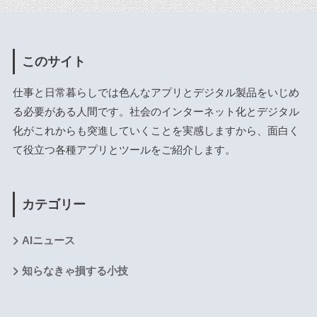
このサイト
仕事と日常暮らしでは色んなアプリとデジタル製品をいじめ
る必要がある人間です。社会のインターネット化とデジタル
化がこれからも突進していくことを実感しますから、面白く
て役立つ各種アプリとツールをご紹介します。
カテゴリー
AIニュース
知らなきゃ損する小技