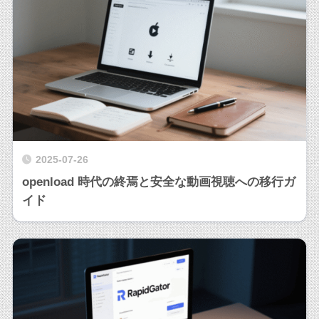
2025-07-26
openload 時代の終焉と安全な動画視聴への移行ガ
イド