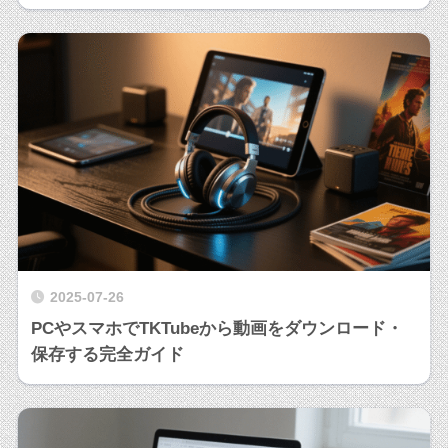
2025-07-26
PCやスマホでTKTubeから動画をダウンロード・
保存する完全ガイド