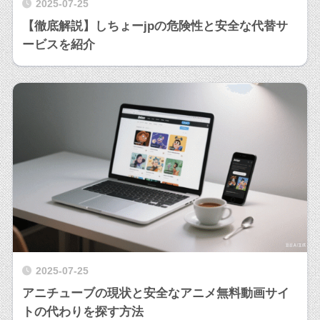
2025-07-25
【徹底解説】しちょーjpの危険性と安全な代替サ
ービスを紹介
2025-07-25
アニチューブの現状と安全なアニメ無料動画サイ
トの代わりを探す方法