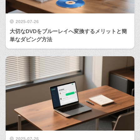
2025-07-26
大切なDVDをブルーレイへ変換するメリットと簡
単なダビング方法
2025-07-26