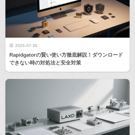
2025-07-26
Rapidgatorの賢い使い方徹底解説！ダウンロード
できない時の対処法と安全対策