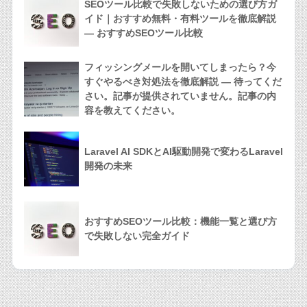
SEOツール比較で失敗しないための選び方ガ
イド｜おすすめ無料・有料ツールを徹底解説
— おすすめSEOツール比較
フィッシングメールを開いてしまったら？今
すぐやるべき対処法を徹底解説 — 待ってくだ
さい。記事が提供されていません。記事の内
容を教えてください。
Laravel AI SDKとAI駆動開発で変わるLaravel
開発の未来
おすすめSEOツール比較：機能一覧と選び方
で失敗しない完全ガイド