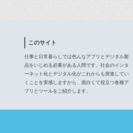
このサイト
仕事と日常暮らしでは色んなアプリとデジタル製
品をいじめる必要がある人間です。社会のインタ
ーネット化とデジタル化がこれからも突進してい
くことを実感しますから、面白くて役立つ各種ア
プリとツールをご紹介します。