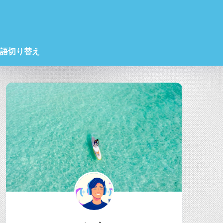
語切り替え