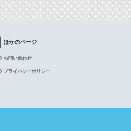
ほかのページ
お問い合わせ
プライバシーポリシー