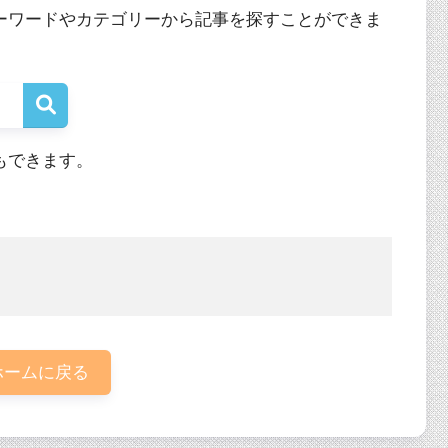
ーワードやカテゴリーから記事を探すことができま
もできます。
ームに戻る