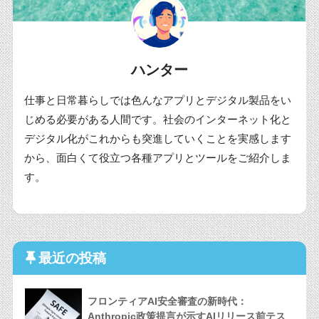
ハンター
仕事と日常暮らしでは色んなアプリとデジタル製品をい
じめる必要がある人間です。社会のインターネット化と
デジタル化がこれからも突進していくことを実感します
から、面白くて役立つ各種アプリとツールをご紹介しま
す。
最近の投稿
フロンティアAI安全審査の新時代：
Anthropic政策提言が示すAIリリース前テス