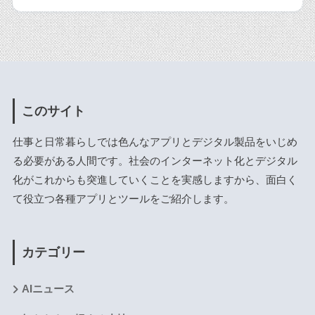
このサイト
仕事と日常暮らしでは色んなアプリとデジタル製品をいじめ
る必要がある人間です。社会のインターネット化とデジタル
化がこれからも突進していくことを実感しますから、面白く
て役立つ各種アプリとツールをご紹介します。
カテゴリー
AIニュース