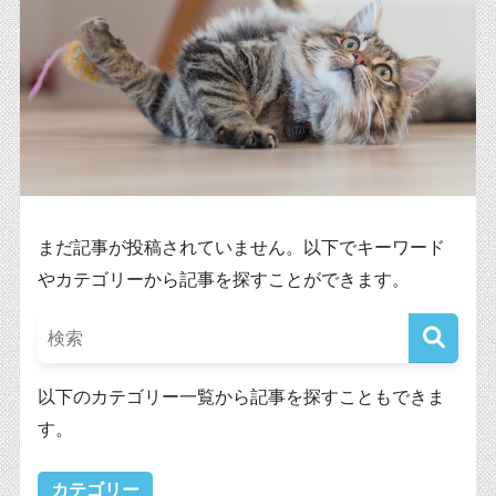
まだ記事が投稿されていません。以下でキーワード
やカテゴリーから記事を探すことができます。
以下のカテゴリー一覧から記事を探すこともできま
す。
カテゴリー