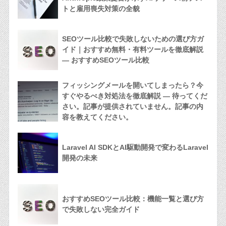
トと雇用喪失対策の全貌
SEOツール比較で失敗しないための選び方ガ
イド｜おすすめ無料・有料ツールを徹底解説
— おすすめSEOツール比較
フィッシングメールを開いてしまったら？今
すぐやるべき対処法を徹底解説 — 待ってくだ
さい。記事が提供されていません。記事の内
容を教えてください。
Laravel AI SDKとAI駆動開発で変わるLaravel
開発の未来
おすすめSEOツール比較：機能一覧と選び方
で失敗しない完全ガイド