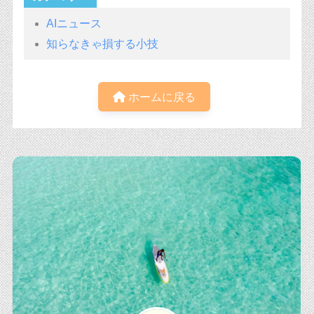
AIニュース
知らなきゃ損する小技
ホームに戻る