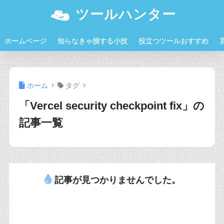
ツールハンター
ホームページ
知らなきゃ損する小技
役立つツールおすすめ
ホーム
タグ
「Vercel security checkpoint fix」の
記事一覧
記事が見つかりませんでした。