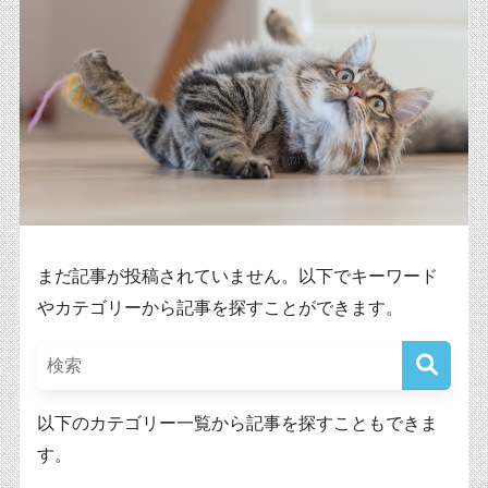
まだ記事が投稿されていません。以下でキーワード
やカテゴリーから記事を探すことができます。
以下のカテゴリー一覧から記事を探すこともできま
す。