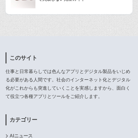
このサイト
仕事と日常暮らしでは色んなアプリとデジタル製品をいじめ
る必要がある人間です。社会のインターネット化とデジタル
化がこれからも突進していくことを実感しますから、面白く
て役立つ各種アプリとツールをご紹介します。
カテゴリー
AIニュース