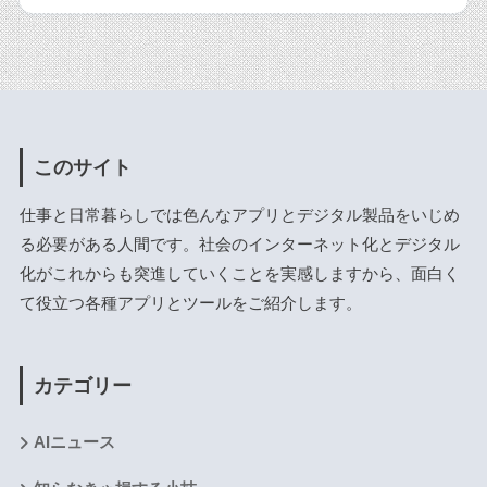
このサイト
仕事と日常暮らしでは色んなアプリとデジタル製品をいじめ
る必要がある人間です。社会のインターネット化とデジタル
化がこれからも突進していくことを実感しますから、面白く
て役立つ各種アプリとツールをご紹介します。
カテゴリー
AIニュース