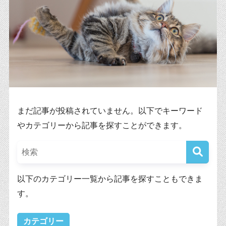
まだ記事が投稿されていません。以下でキーワード
やカテゴリーから記事を探すことができます。
以下のカテゴリー一覧から記事を探すこともできま
す。
カテゴリー