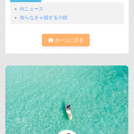
AIニュース
知らなきゃ損する小技
ホームに戻る