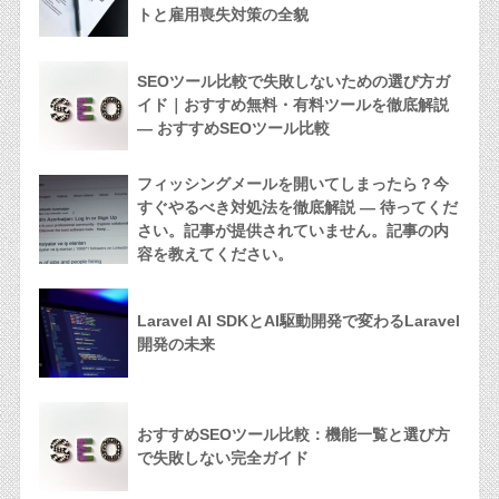
トと雇用喪失対策の全貌
SEOツール比較で失敗しないための選び方ガ
イド｜おすすめ無料・有料ツールを徹底解説
— おすすめSEOツール比較
フィッシングメールを開いてしまったら？今
すぐやるべき対処法を徹底解説 — 待ってくだ
さい。記事が提供されていません。記事の内
容を教えてください。
Laravel AI SDKとAI駆動開発で変わるLaravel
開発の未来
おすすめSEOツール比較：機能一覧と選び方
で失敗しない完全ガイド