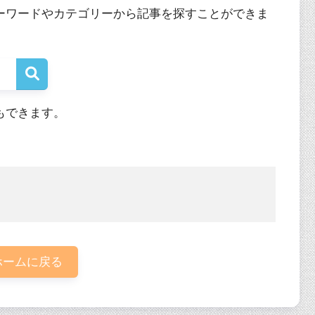
ーワードやカテゴリーから記事を探すことができま
もできます。
ームに戻る