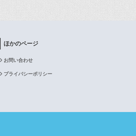
ほかのページ
お問い合わせ
プライバシーポリシー