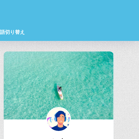
語切り替え