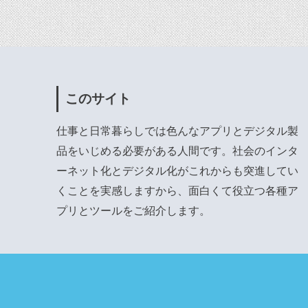
このサイト
仕事と日常暮らしでは色んなアプリとデジタル製
品をいじめる必要がある人間です。社会のインタ
ーネット化とデジタル化がこれからも突進してい
くことを実感しますから、面白くて役立つ各種ア
プリとツールをご紹介します。