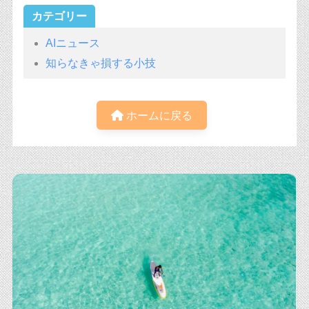
カテゴリー
AIニュース
知らなきゃ損する小技
ホームに戻る