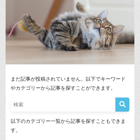
まだ記事が投稿されていません。以下でキーワード
やカテゴリーから記事を探すことができます。
以下のカテゴリー一覧から記事を探すこともできま
す。