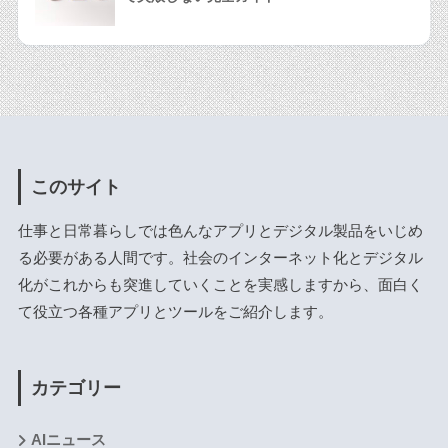
このサイト
仕事と日常暮らしでは色んなアプリとデジタル製品をいじめ
る必要がある人間です。社会のインターネット化とデジタル
化がこれからも突進していくことを実感しますから、面白く
て役立つ各種アプリとツールをご紹介します。
カテゴリー
AIニュース