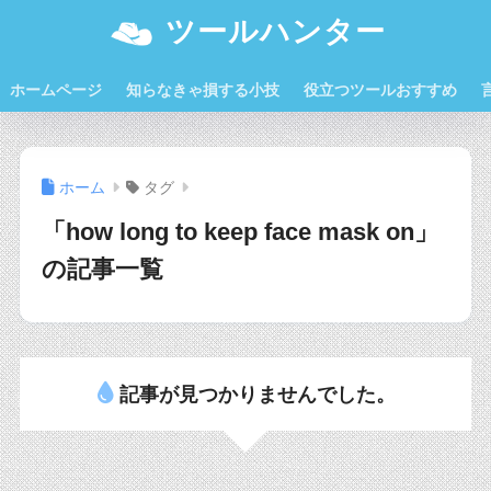
ツールハンター
ホームページ
知らなきゃ損する小技
役立つツールおすすめ
ホーム
タグ
「how long to keep face mask on」
の記事一覧
記事が見つかりませんでした。