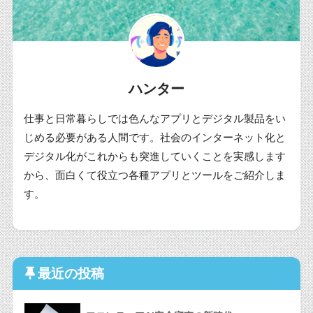
ハンター
仕事と日常暮らしでは色んなアプリとデジタル製品をい
じめる必要がある人間です。社会のインターネット化と
デジタル化がこれからも突進していくことを実感します
から、面白くて役立つ各種アプリとツールをご紹介しま
す。
最近の投稿