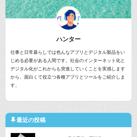
ハンター
仕事と日常暮らしでは色んなアプリとデジタル製品をい
じめる必要がある人間です。社会のインターネット化と
デジタル化がこれからも突進していくことを実感します
から、面白くて役立つ各種アプリとツールをご紹介しま
す。
最近の投稿