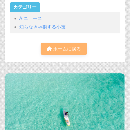
カテゴリー
AIニュース
知らなきゃ損する小技
ホームに戻る