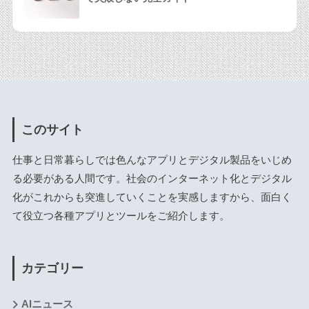
このサイト
仕事と日常暮らしでは色んなアプリとデジタル製品をいじめ
る必要がある人間です。社会のインターネット化とデジタル
化がこれからも突進していくことを実感しますから、面白く
て役立つ各種アプリとツールをご紹介します。
カテゴリー
AIニュース