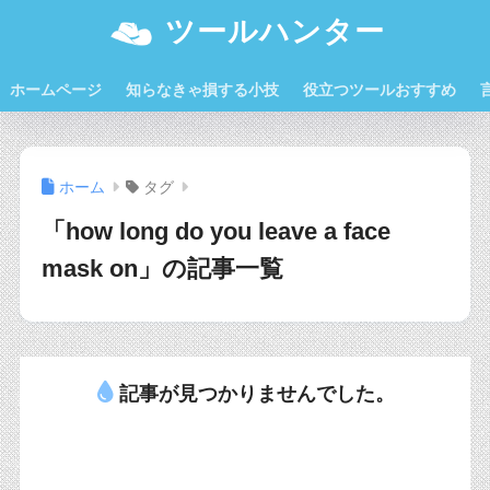
ツールハンター
ホームページ
知らなきゃ損する小技
役立つツールおすすめ
ホーム
タグ
「how long do you leave a face
mask on」の記事一覧
記事が見つかりませんでした。