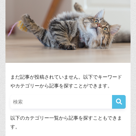
まだ記事が投稿されていません。以下でキーワード
やカテゴリーから記事を探すことができます。
以下のカテゴリー一覧から記事を探すこともできま
す。