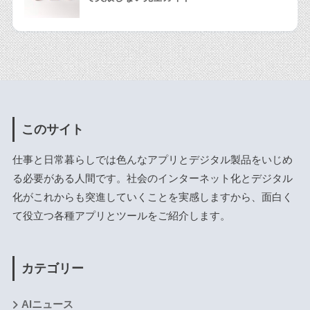
このサイト
仕事と日常暮らしでは色んなアプリとデジタル製品をいじめ
る必要がある人間です。社会のインターネット化とデジタル
化がこれからも突進していくことを実感しますから、面白く
て役立つ各種アプリとツールをご紹介します。
カテゴリー
AIニュース