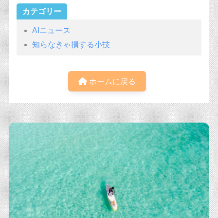
カテゴリー
AIニュース
知らなきゃ損する小技
ホームに戻る