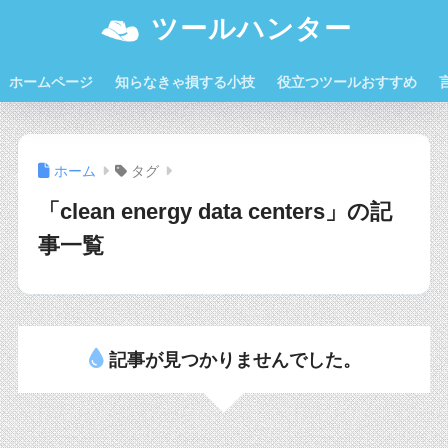
ツールハンター
ホームページ
知らなきゃ損する小技
役立つツールおすすめ
ホーム
タグ
「clean energy data centers」の記
事一覧
記事が見つかりませんでした。