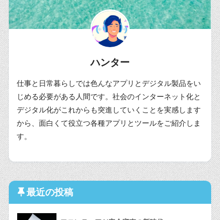
ハンター
仕事と日常暮らしでは色んなアプリとデジタル製品をい
じめる必要がある人間です。社会のインターネット化と
デジタル化がこれからも突進していくことを実感します
から、面白くて役立つ各種アプリとツールをご紹介しま
す。
最近の投稿