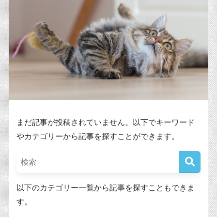
まだ記事が投稿されていません。以下でキーワード
やカテゴリーから記事を探すことができます。
以下のカテゴリー一覧から記事を探すこともできま
す。