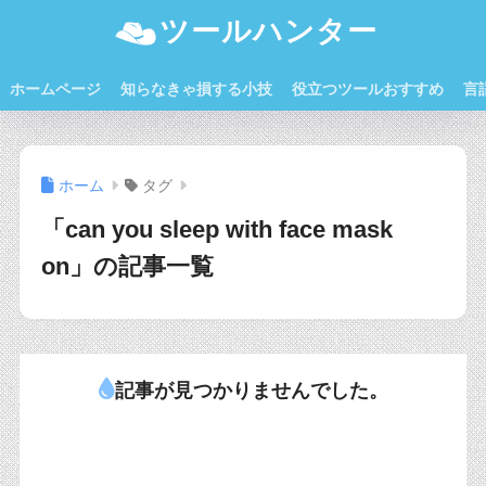
ツールハンター
ホームページ
知らなきゃ損する小技
役立つツールおすすめ
言
ホーム
タグ
「can you sleep with face mask
on」の記事一覧
記事が見つかりませんでした。