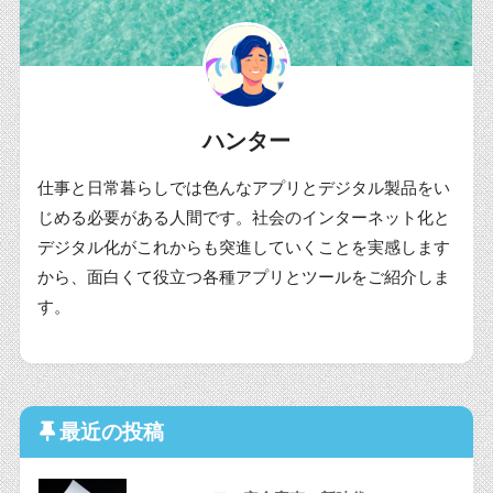
ハンター
仕事と日常暮らしでは色んなアプリとデジタル製品をい
じめる必要がある人間です。社会のインターネット化と
デジタル化がこれからも突進していくことを実感します
から、面白くて役立つ各種アプリとツールをご紹介しま
す。
最近の投稿