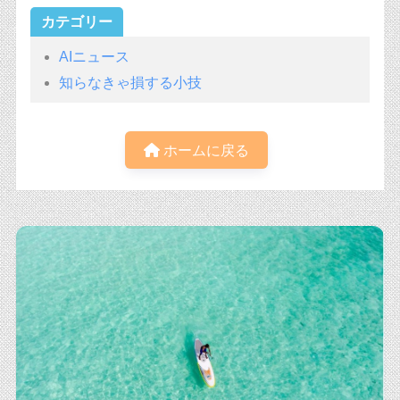
カテゴリー
AIニュース
知らなきゃ損する小技
ホームに戻る