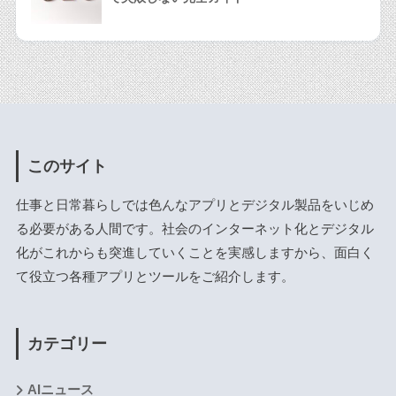
このサイト
仕事と日常暮らしでは色んなアプリとデジタル製品をいじめ
る必要がある人間です。社会のインターネット化とデジタル
化がこれからも突進していくことを実感しますから、面白く
て役立つ各種アプリとツールをご紹介します。
カテゴリー
AIニュース