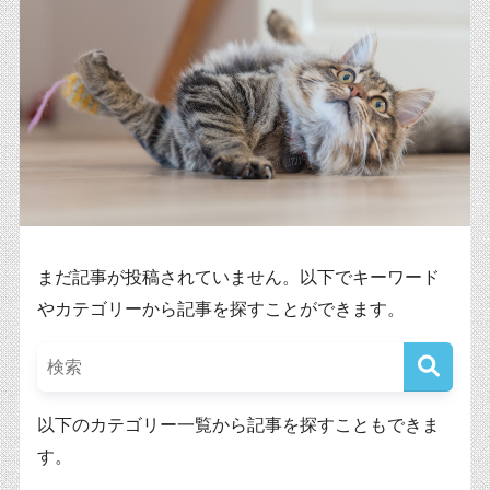
まだ記事が投稿されていません。以下でキーワード
やカテゴリーから記事を探すことができます。
以下のカテゴリー一覧から記事を探すこともできま
す。