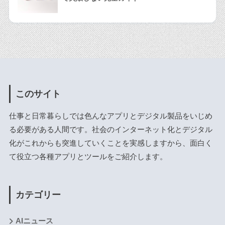
このサイト
仕事と日常暮らしでは色んなアプリとデジタル製品をいじめ
る必要がある人間です。社会のインターネット化とデジタル
化がこれからも突進していくことを実感しますから、面白く
て役立つ各種アプリとツールをご紹介します。
カテゴリー
AIニュース