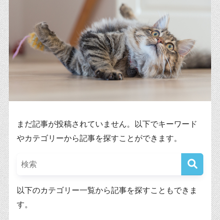
まだ記事が投稿されていません。以下でキーワード
やカテゴリーから記事を探すことができます。
以下のカテゴリー一覧から記事を探すこともできま
す。