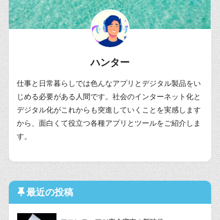
ハンター
仕事と日常暮らしでは色んなアプリとデジタル製品をい
じめる必要がある人間です。社会のインターネット化と
デジタル化がこれからも突進していくことを実感します
から、面白くて役立つ各種アプリとツールをご紹介しま
す。
最近の投稿