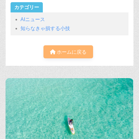
カテゴリー
AIニュース
知らなきゃ損する小技
ホームに戻る