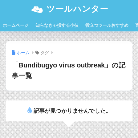
ツールハンター
ホームページ
知らなきゃ損する小技
役立つツールおすすめ
ホーム
タグ
「Bundibugyo virus outbreak」の記
事一覧
記事が見つかりませんでした。