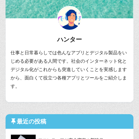
ハンター
仕事と日常暮らしでは色んなアプリとデジタル製品をい
じめる必要がある人間です。社会のインターネット化と
デジタル化がこれからも突進していくことを実感します
から、面白くて役立つ各種アプリとツールをご紹介しま
す。
最近の投稿