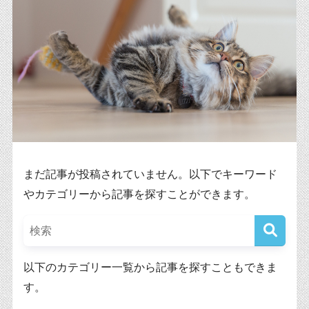
まだ記事が投稿されていません。以下でキーワード
やカテゴリーから記事を探すことができます。
以下のカテゴリー一覧から記事を探すこともできま
す。