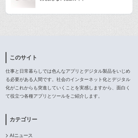
このサイト
仕事と日常暮らしでは色んなアプリとデジタル製品をいじめ
る必要がある人間です。社会のインターネット化とデジタル
化がこれからも突進していくことを実感しますから、面白く
て役立つ各種アプリとツールをご紹介します。
カテゴリー
AIニュース