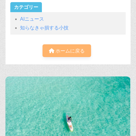
カテゴリー
AIニュース
知らなきゃ損する小技
ホームに戻る