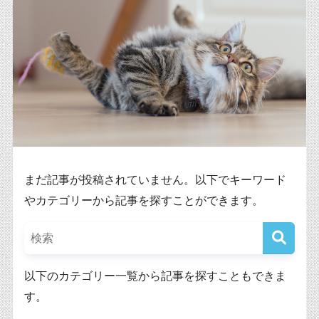
まだ記事が投稿されていません。以下でキーワード
やカテゴリーから記事を探すことができます。
以下のカテゴリー一覧から記事を探すこともできま
す。