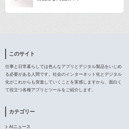
このサイト
仕事と日常暮らしでは色んなアプリとデジタル製品をいじめ
る必要がある人間です。社会のインターネット化とデジタル
化がこれからも突進していくことを実感しますから、面白く
て役立つ各種アプリとツールをご紹介します。
カテゴリー
AIニュース