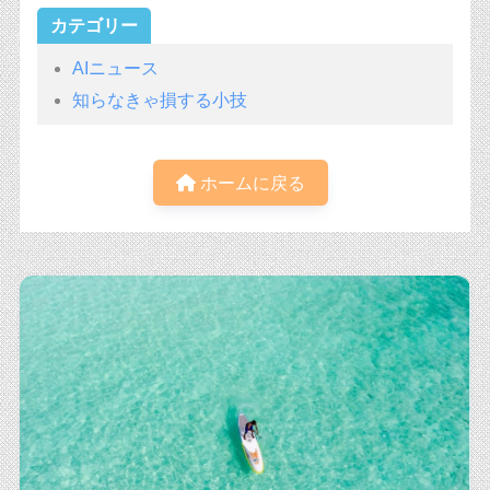
カテゴリー
AIニュース
知らなきゃ損する小技
ホームに戻る