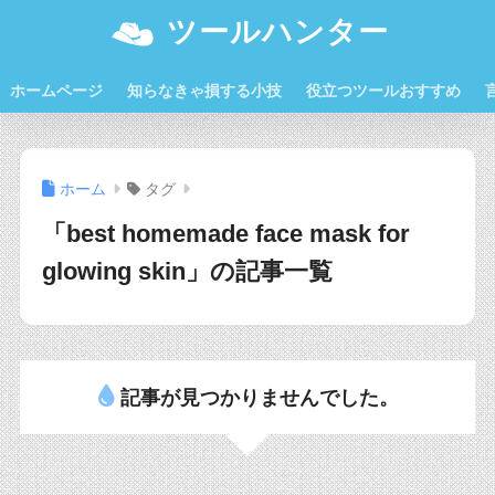
ツールハンター
ホームページ
知らなきゃ損する小技
役立つツールおすすめ
ホーム
タグ
「best homemade face mask for
glowing skin」の記事一覧
記事が見つかりませんでした。