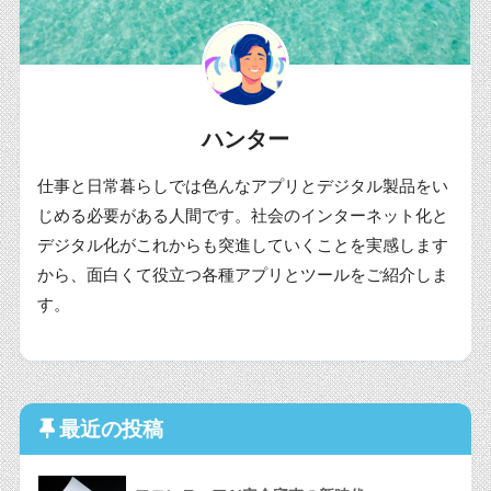
ハンター
仕事と日常暮らしでは色んなアプリとデジタル製品をい
じめる必要がある人間です。社会のインターネット化と
デジタル化がこれからも突進していくことを実感します
から、面白くて役立つ各種アプリとツールをご紹介しま
す。
最近の投稿