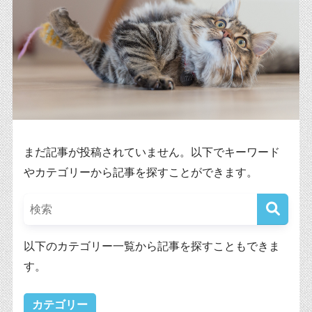
まだ記事が投稿されていません。以下でキーワード
やカテゴリーから記事を探すことができます。
以下のカテゴリー一覧から記事を探すこともできま
す。
カテゴリー