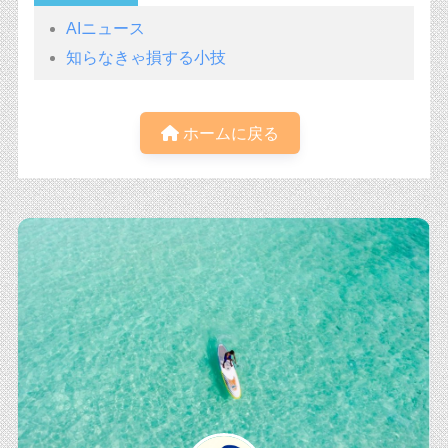
AIニュース
知らなきゃ損する小技
ホームに戻る