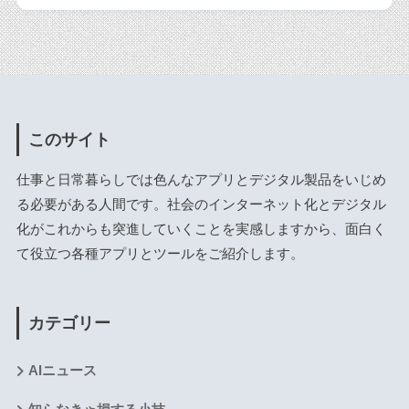
このサイト
仕事と日常暮らしでは色んなアプリとデジタル製品をいじめ
る必要がある人間です。社会のインターネット化とデジタル
化がこれからも突進していくことを実感しますから、面白く
て役立つ各種アプリとツールをご紹介します。
カテゴリー
AIニュース