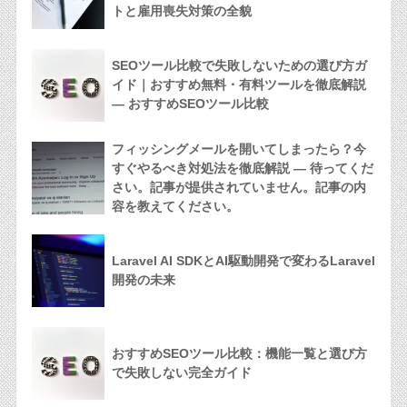
トと雇用喪失対策の全貌
SEOツール比較で失敗しないための選び方ガ
イド｜おすすめ無料・有料ツールを徹底解説
— おすすめSEOツール比較
フィッシングメールを開いてしまったら？今
すぐやるべき対処法を徹底解説 — 待ってくだ
さい。記事が提供されていません。記事の内
容を教えてください。
Laravel AI SDKとAI駆動開発で変わるLaravel
開発の未来
おすすめSEOツール比較：機能一覧と選び方
で失敗しない完全ガイド