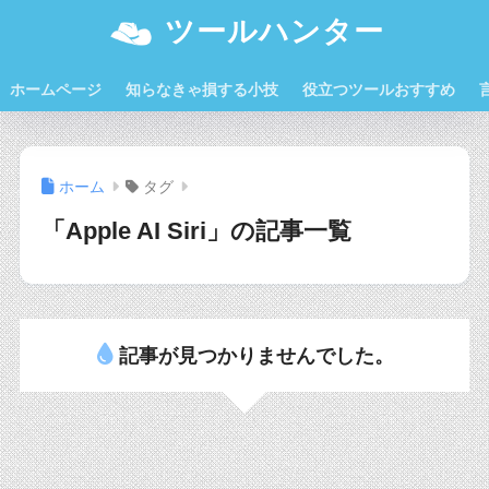
ツールハンター
ホームページ
知らなきゃ損する小技
役立つツールおすすめ
ホーム
タグ
「Apple AI Siri」の記事一覧
記事が見つかりませんでした。