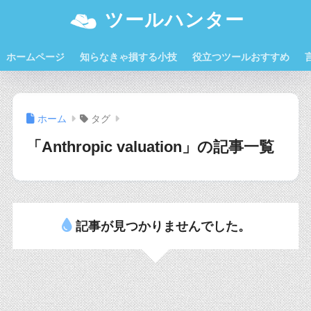
ツールハンター
ホームページ
知らなきゃ損する小技
役立つツールおすすめ
ホーム
タグ
「Anthropic valuation」の記事一覧
記事が見つかりませんでした。