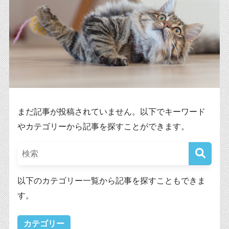
まだ記事が投稿されていません。以下でキーワード
やカテゴリーから記事を探すことができます。
以下のカテゴリー一覧から記事を探すこともできま
す。
カテゴリー