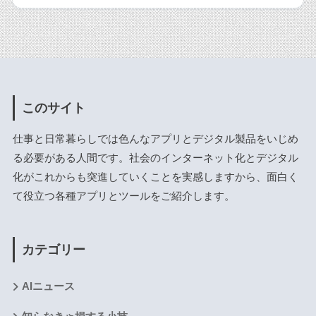
このサイト
仕事と日常暮らしでは色んなアプリとデジタル製品をいじめ
る必要がある人間です。社会のインターネット化とデジタル
化がこれからも突進していくことを実感しますから、面白く
て役立つ各種アプリとツールをご紹介します。
カテゴリー
AIニュース