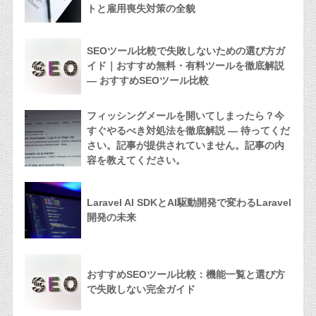
トと雇用喪失対策の全貌
SEOツール比較で失敗しないための選び方ガ
イド｜おすすめ無料・有料ツールを徹底解説
— おすすめSEOツール比較
フィッシングメールを開いてしまったら？今
すぐやるべき対処法を徹底解説 — 待ってくだ
さい。記事が提供されていません。記事の内
容を教えてください。
Laravel AI SDKとAI駆動開発で変わるLaravel
開発の未来
おすすめSEOツール比較：機能一覧と選び方
で失敗しない完全ガイド