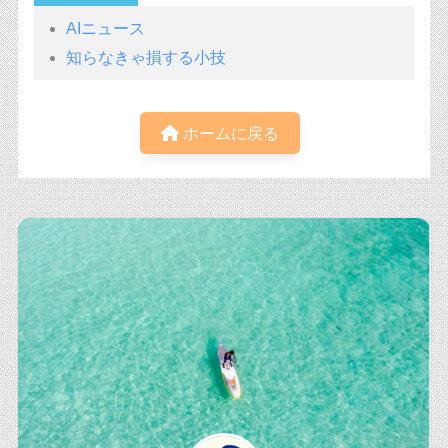
AIニュース
知らなきゃ損する小技
ホームに戻る