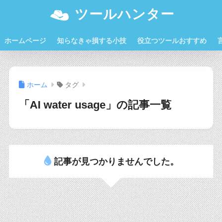
ツールハンター
ホームページ
知らなきゃ損する小技
役立つツールおすすめ
ホーム
タグ
「AI water usage」の記事一覧
記事が見つかりませんでした。