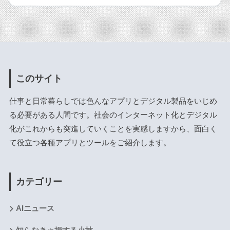
このサイト
仕事と日常暮らしでは色んなアプリとデジタル製品をいじめ
る必要がある人間です。社会のインターネット化とデジタル
化がこれからも突進していくことを実感しますから、面白く
て役立つ各種アプリとツールをご紹介します。
カテゴリー
AIニュース