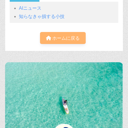
AIニュース
知らなきゃ損する小技
ホームに戻る