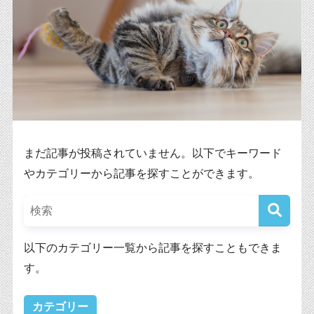
まだ記事が投稿されていません。以下でキーワード
やカテゴリーから記事を探すことができます。
以下のカテゴリー一覧から記事を探すこともできま
す。
カテゴリー