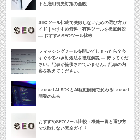
トと雇用喪失対策の全貌
SEOツール比較で失敗しないための選び方ガ
イド｜おすすめ無料・有料ツールを徹底解説
— おすすめSEOツール比較
フィッシングメールを開いてしまったら？今
すぐやるべき対処法を徹底解説 — 待ってくだ
さい。記事が提供されていません。記事の内
容を教えてください。
Laravel AI SDKとAI駆動開発で変わるLaravel
開発の未来
おすすめSEOツール比較：機能一覧と選び方
で失敗しない完全ガイド