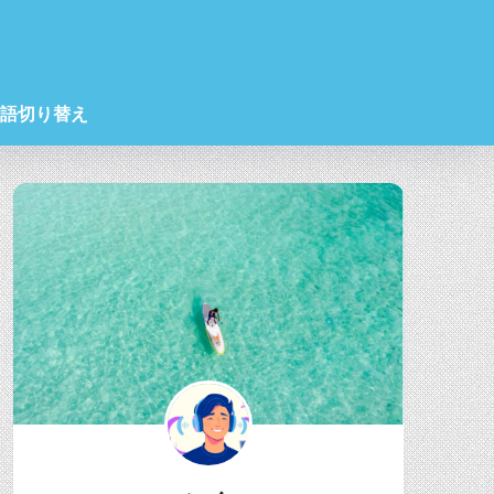
語切り替え