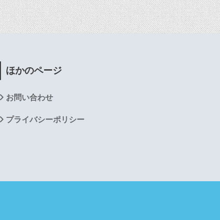
ほかのページ
お問い合わせ
プライバシーポリシー