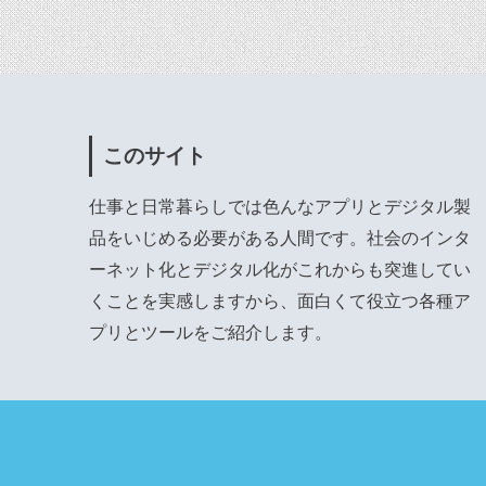
このサイト
仕事と日常暮らしでは色んなアプリとデジタル製
品をいじめる必要がある人間です。社会のインタ
ーネット化とデジタル化がこれからも突進してい
くことを実感しますから、面白くて役立つ各種ア
プリとツールをご紹介します。