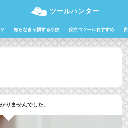
ツールハンター
ジ
知らなきゃ損する小技
役立つツールおすすめ
言
つかりませんでした。