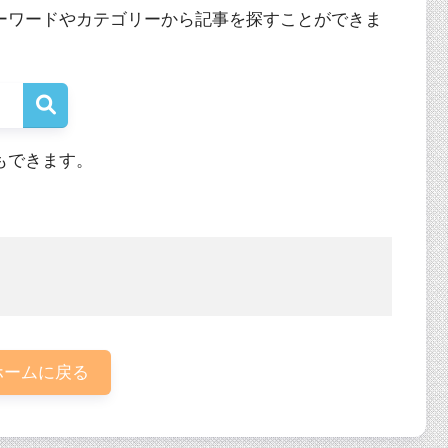
ーワードやカテゴリーから記事を探すことができま
もできます。
ームに戻る