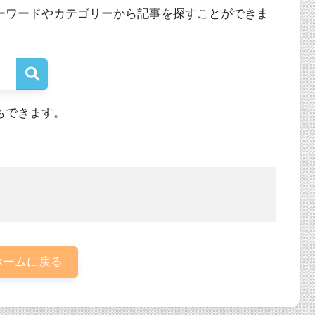
ーワードやカテゴリーから記事を探すことができま
もできます。
ームに戻る