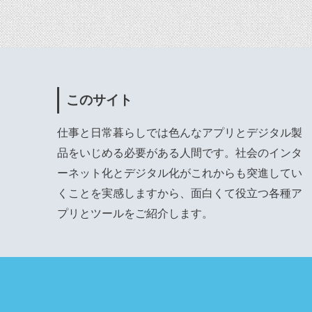
このサイト
仕事と日常暮らしでは色んなアプリとデジタル製
品をいじめる必要がある人間です。社会のインタ
ーネット化とデジタル化がこれからも突進してい
くことを実感しますから、面白くて役立つ各種ア
プリとツールをご紹介します。