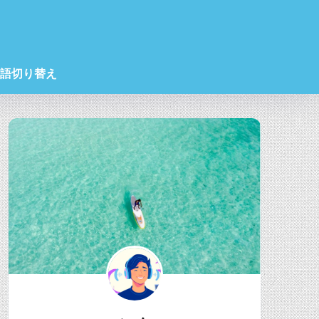
語切り替え