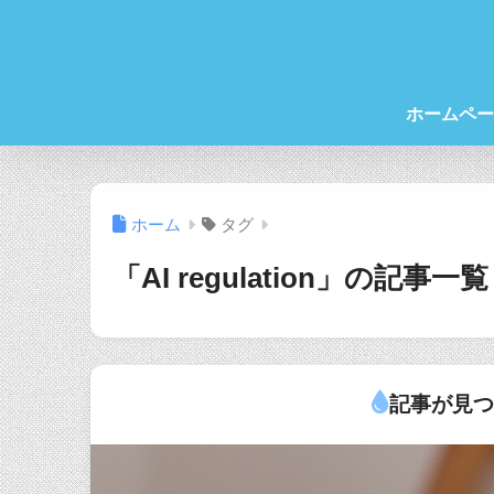
ホームペー
ホーム
タグ
「AI regulation」の記事一覧
記事が見