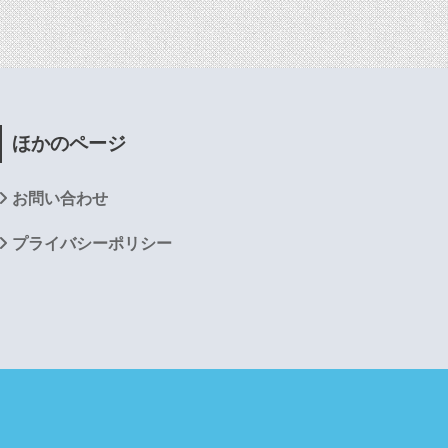
ほかのページ
お問い合わせ
プライバシーポリシー