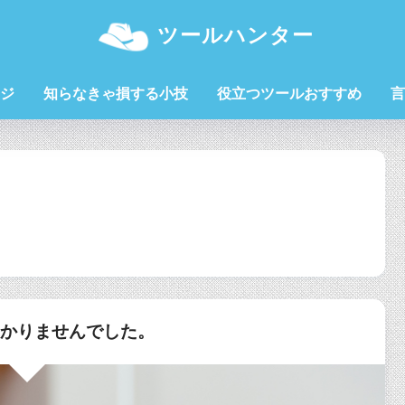
ツールハンター
ジ
知らなきゃ損する小技
役立つツールおすすめ
言
つかりませんでした。