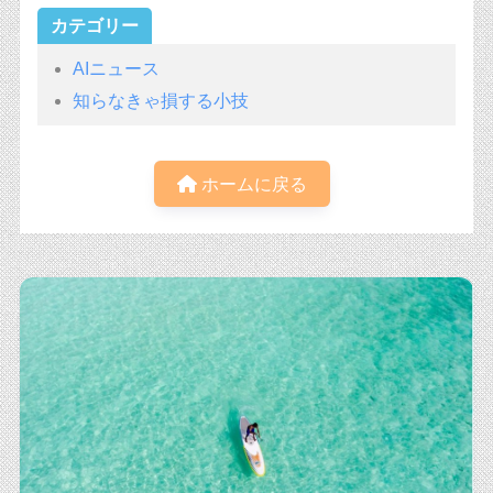
カテゴリー
AIニュース
知らなきゃ損する小技
ホームに戻る