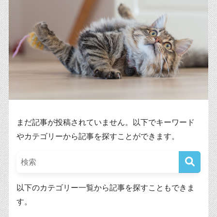
まだ記事が投稿されていません。以下でキーワード
やカテゴリーから記事を探すことができます。
以下のカテゴリー一覧から記事を探すこともできま
す。