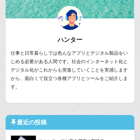
ハンター
仕事と日常暮らしでは色んなアプリとデジタル製品をい
じめる必要がある人間です。社会のインターネット化と
デジタル化がこれからも突進していくことを実感します
から、面白くて役立つ各種アプリとツールをご紹介しま
す。
最近の投稿