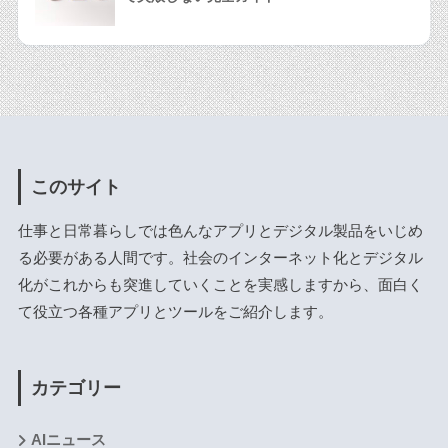
このサイト
仕事と日常暮らしでは色んなアプリとデジタル製品をいじめ
る必要がある人間です。社会のインターネット化とデジタル
化がこれからも突進していくことを実感しますから、面白く
て役立つ各種アプリとツールをご紹介します。
カテゴリー
AIニュース