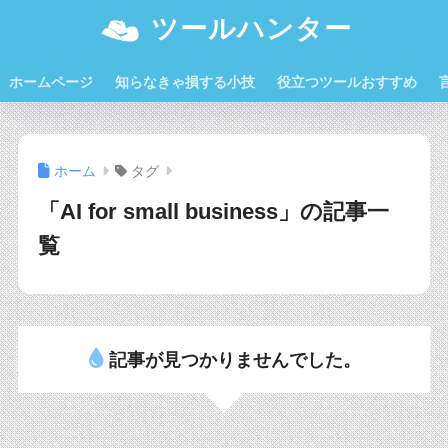
ツールハンター
ホームページ
知らなきゃ損する小技
役立つツールおすすめ
ホーム
タグ
「AI for small business」の記事一
覧
記事が見つかりませんでした。