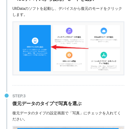
UltDataのソフトを起動し、デバイスから復元のモードをクリック
します。
復元データのタイプで写真を選ぶ
復元データのタイプの設定画面で「写真」にチェックを入れてく
ださい。