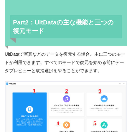
Part2：UltDataの主な機能と三つの
復元モード
UltDataで写真などのデータを復元する場合、主に三つのモー
ドが利用できます。すべてのモードで復元を始める前にデー
タプレビューと取捨選択をやることができます。