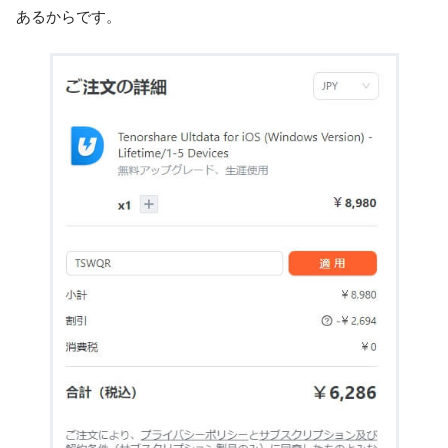
あるからです。