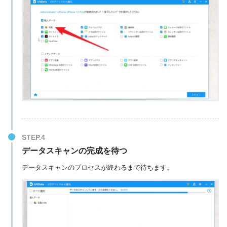
データスキャンの完成を待つ
データスキャンのプロセスが終わるまで待ちます。