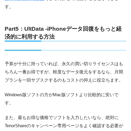
す。
Part5：UltData -iPhoneデータ回復をもっと経
済的に利用する方法
予算が十分に持っていれば、永久の買い切りライセンスはも
ちろん一番お得ですが、軽度なデータ復元をするなら、月間
プランを一回サブスクするのもコストの抑えに役立ちます。
Windows版ソフトの方がMac版ソフトより比較的に安いで
す。
また、最もお得な価格でソフトを入力したいなら、絶対に
TenorShareのキャンペーン専用ページをよく確認する必要が