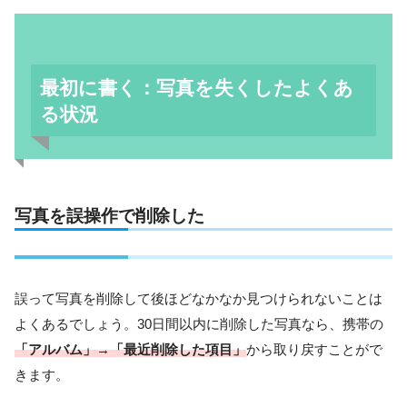
最初に書く：写真を失くしたよくあ
る状況
写真を誤操作で削除した
誤って写真を削除して後ほどなかなか見つけられないことは
よくあるでしょう。30日間以内に削除した写真なら、携帯の
「アルバム」→「最近削除した項目」
から取り戻すことがで
きます。