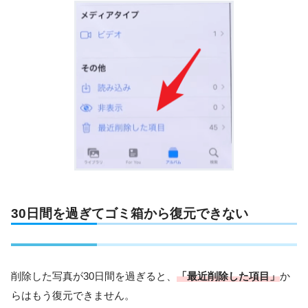
30日間を過ぎてゴミ箱から復元できない
削除した写真が30日間を過ぎると、
「最近削除した項目」
か
らはもう復元できません。