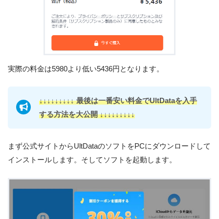
実際の料金は5980より低い5436円となります。
↓
↓↓↓↓↓↓↓↓ 最後は一番安い料金でUltDataを入手
する方法を大公開
↓
↓↓↓↓↓↓↓↓
まず公式サイトからUltDataのソフトをPCにダウンロードして
インストールします。そしてソフトを起動します。