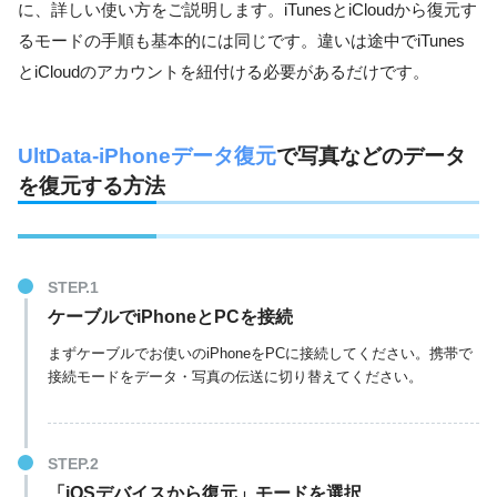
に、詳しい使い方をご説明します。iTunesとiCloudから復元す
るモードの手順も基本的には同じです。違いは途中でiTunes
とiCloudのアカウントを紐付ける必要があるだけです。
UltData-iPhoneデータ復元
で写真などのデータ
を復元する方法
ケーブルでiPhoneとPCを接続
まずケーブルでお使いのiPhoneをPCに接続してください。携帯で
接続モードをデータ・写真の伝送に切り替えてください。
「iOSデバイスから復元」モードを選択