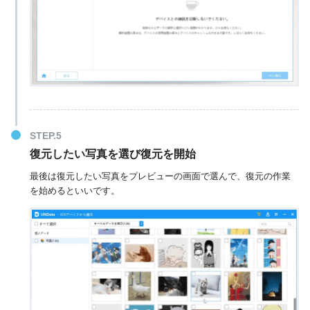
復元したい写真を選び復元を開始
最後は復元したい写真をプレビューの画面で選んで、復元の作業
を始めるといいです。