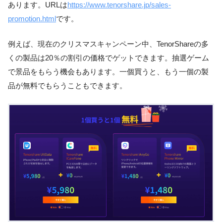
あります。URLは
https://www.tenorshare.jp/sales-
promotion.html
です。
例えば、現在のクリスマスキャンペーン中、TenorShareの多
くの製品は20％の割引の価格でゲットできます。抽選ゲーム
で景品をもらう機会もあります。一個買うと、もう一個の製
品が無料でもらうこともできます。