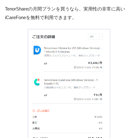
TenorShareの月間プランを買うなら、実用性の非常に高い
iCareFoneを無料で利用できます。