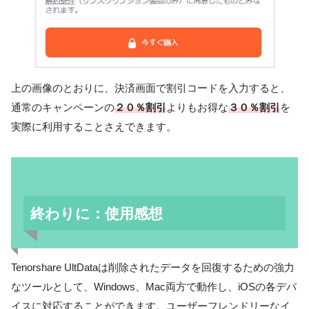
上の画像のとおりに、決済画面で割引コードを入力すると、
通常のキャンペーンの
２０％割引
よりもお得な
３０％割引
を
実際に利用することさえできます。
終わりに：使用感想
Tenorshare UltDataは削除されたデータを回復するための強力
なツールとして、Windows、Mac両方で動作し、iOSの各デバ
イスに対応することができます。ユーザーフレンドリーなイ