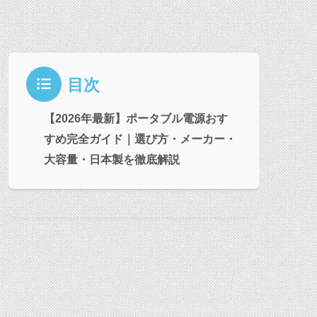
目次
【2026年最新】ポータブル電源おす
すめ完全ガイド｜選び方・メーカー・
大容量・日本製を徹底解説