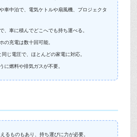
や車中泊で、電気ケトルや扇風機、プロジェクタ
で、車に積んでどこへでも持ち運べる。
ホの充電は数十回可能。
と同じ電圧で、ほとんどの家電に対応。
うに燃料や排気ガスが不要。
を超えるものもあり、持ち運びに力が必要。