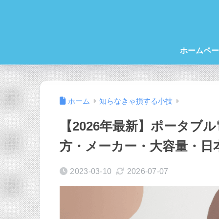
ホームペー
ホーム
知らなきゃ損する小技
【2026年最新】ポータブ
方・メーカー・大容量・日
2023-03-10
2026-07-07