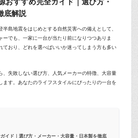
電源おすすめ完全ガイド｜選び方・
徹底解説
登半島地震をはじめとする自然災害への備えとして、
ャーでも、一家に一台が当たり前になりつつありま
れており、どれを選べばいいか迷ってしまう方も多い
ら、失敗しない選び方、人気メーカーの特徴、大容量
します。あなたのライフスタイルにぴったりの一台を
完全ガイド｜選び方・メーカー・大容量・日本製を徹底