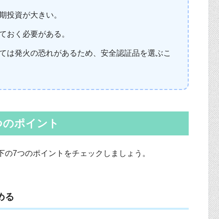
期投資が大きい。
ておく必要がある。
ては発火の恐れがあるため、安全認証品を選ぶこ
つのポイント
下の7つのポイントをチェックしましょう。
める