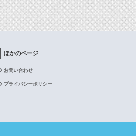
ほかのページ
お問い合わせ
プライバシーポリシー