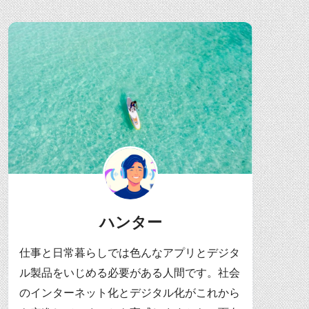
ハンター
仕事と日常暮らしでは色んなアプリとデジタ
ル製品をいじめる必要がある人間です。社会
のインターネット化とデジタル化がこれから