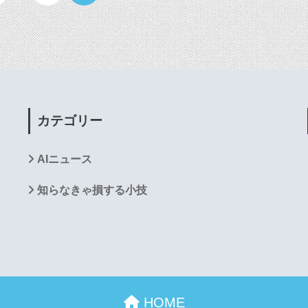
カテゴリー
AIニュース
知らなきゃ損する小技
HOME