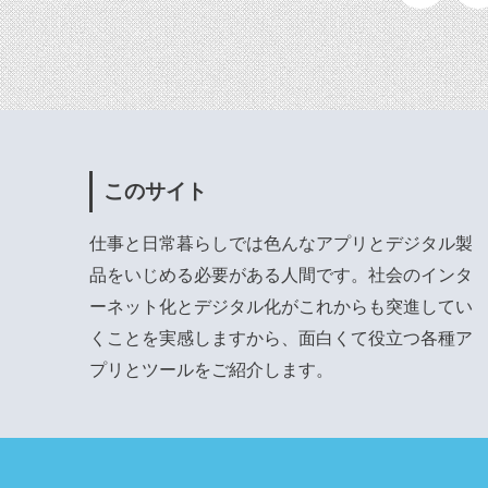
このサイト
仕事と日常暮らしでは色んなアプリとデジタル製
品をいじめる必要がある人間です。社会のインタ
ーネット化とデジタル化がこれからも突進してい
くことを実感しますから、面白くて役立つ各種ア
プリとツールをご紹介します。