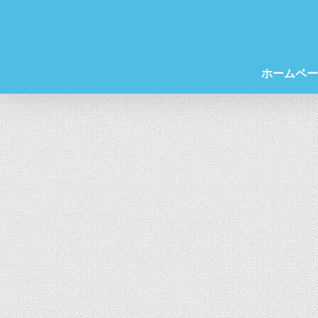
ホームペー