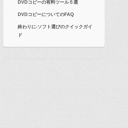
DVDコピーの有料ツール５選
DVDコピーについてのFAQ
終わりに‐ソフト選びのクイックガイ
ド