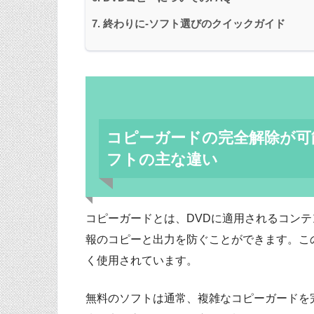
終わりに‐ソフト選びのクイックガイド
コピーガードの完全解除が可
フトの主な違い
コピーガードとは、DVDに適用されるコンテ
報のコピーと出力を防ぐことができます。こ
く使用されています。
無料のソフトは通常、複雑なコピーガードを