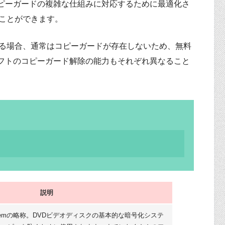
ピーガードの複雑な仕組みに対応するために最適化さ
ることができます。
する場合、通常はコピーガードが存在しないため、無料
フトのコピーガード解除の能力もそれぞれ異なること
説明
le Systemの略称。DVDビデオディスクの基本的な暗号化システ