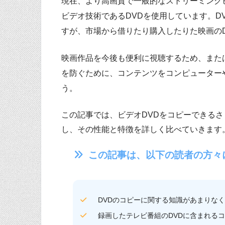
現在、より高画質で一般的なストリーミング
ビデオ技術であるDVDを使用しています。D
すが、市場から借りたり購入したりた映画の
映画作品を今後も便利に視聴するため、また
を防ぐために、コンテンツをコンピューター
う。
この記事では、ビデオDVDをコピーできる
し、その性能と特徴を詳しく比べていきます
この記事は、以下の読者の方々
DVDのコピーに関する知識があまりな
録画したテレビ番組のDVDに含まれる