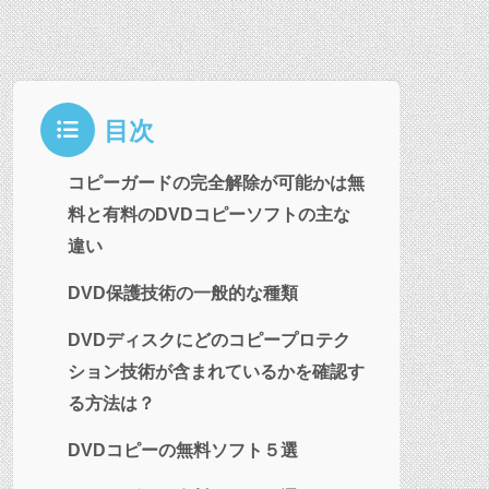
目次
コピーガードの完全解除が可能かは無
料と有料のDVDコピーソフトの主な
違い
DVD保護技術の一般的な種類
DVDディスクにどのコピープロテク
ション技術が含まれているかを確認す
る方法は？
DVDコピーの無料ソフト５選