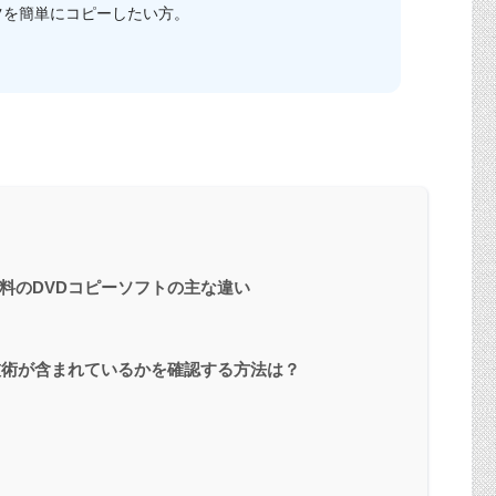
ツを簡単にコピーしたい方。
方
料のDVDコピーソフトの主な違い
技術が含まれているかを確認する方法は？