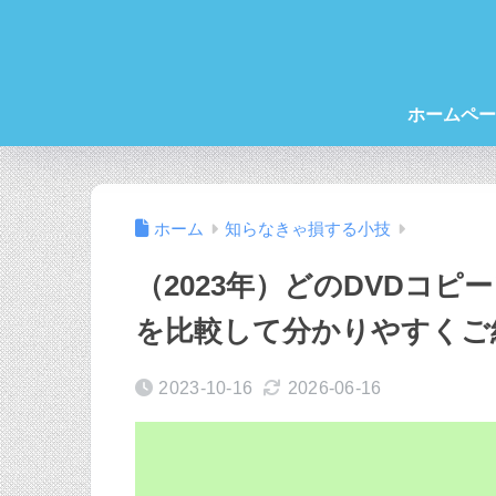
ホームペー
ホーム
知らなきゃ損する小技
（2023年）どのDVDコピ
を比較して分かりやすくご
2023-10-16
2026-06-16