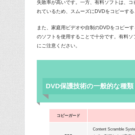
失敗率が高いです。一方、有料ソフトは、コ
れているため、スムーズにDVDをコピーす
また、家庭用ビデオや自制のDVDをコピー
のソフトを使用することで十分です。有料ソ
にご注意ください。
DVD保護技術の一般的な種類
コピーガード
Content Scramb