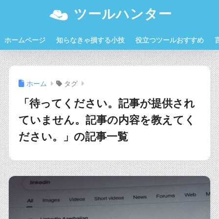
ツールハンター
ホームページ
知らなきゃ損する小技
役立つツールおすすめ
ホーム
タグ
「待ってください。記事が提供され
ていません。記事の内容を教えてく
ださい。」の記事一覧