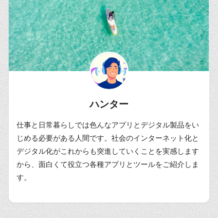
ハンター
仕事と日常暮らしでは色んなアプリとデジタル製品をい
じめる必要がある人間です。社会のインターネット化と
デジタル化がこれからも突進していくことを実感します
から、面白くて役立つ各種アプリとツールをご紹介しま
す。