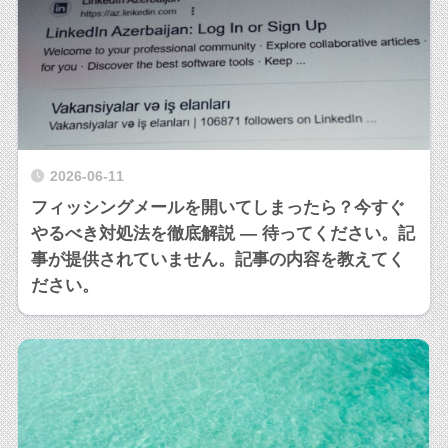
2026-06-11
フィッシングメールを開いてしまったら？今すぐ
やるべき対処法を徹底解説 — 待ってください。記
事が提供されていません。記事の内容を教えてく
ださい。