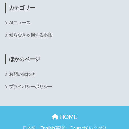
カテゴリー
AIニュース
知らなきゃ損する小技
ほかのページ
お問い合わせ
プライバシーポリシー
HOME
日本語
English
(
英語
)
Deutsch
(
ドイツ語
)