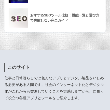
おすすめSEOツール比較：機能一覧と選び方
で失敗しない完全ガイド
このサイト
仕事と日常暮らしでは色んなアプリとデジタル製品をいじめ
る必要がある人間です。社会のインターネット化とデジタル
化がこれからも突進していくことを実感しますから、面白く
て役立つ各種アプリとツールをご紹介します。