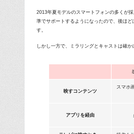
2013年夏モデルのスマートフォンの多くが採用するよ
準でサポートするようになったので、後ほどはA
す。
しかし一方で、ミラリングとキャストは確か
スマホ
映すコンテンツ
アプリを経由