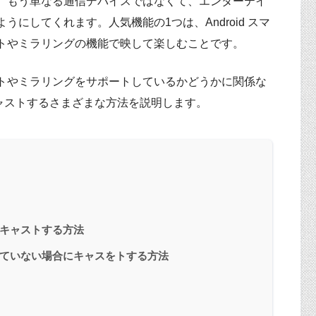
、もう単なる通信デバイスではなくて、エンターテイ
にしてくれます。人気機能の1つは、Android スマ
トやミラリングの機能で映して楽しむことです。
トやミラリングをサポートしているかどうかに関係な
にキャストするさまざまな方法を説明します。
キャストする方法
ていない場合にキャスをトする方法