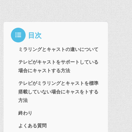
目次
ミラリングとキャストの違いについて
テレビがキャストをサポートしている
場合にキャストする方法
テレビがミラリングとキャストを標準
搭載していない場合にキャスをトする
方法
終わり
よくある質問