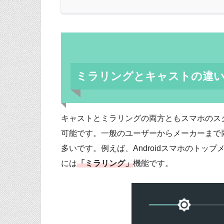
ミラリングとキャストの違
キャストとミラリングの両方ともスマホのス
可能です。一般のユーザーからメーカーまで
多いです。例えば、Androidスマホのトップ
には
「ミラリング」
機能です。