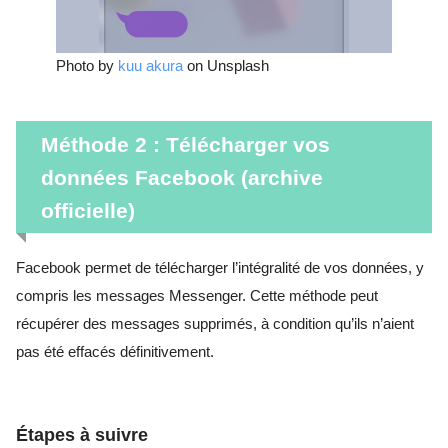
Photo by
kuu akura
on Unsplash
Méthode 2 : Télécharger vos
données Facebook (archive
officielle)
Facebook permet de télécharger l’intégralité de vos données, y
compris les messages Messenger. Cette méthode peut
récupérer des messages supprimés, à condition qu’ils n’aient
pas été effacés définitivement.
Étapes à suivre