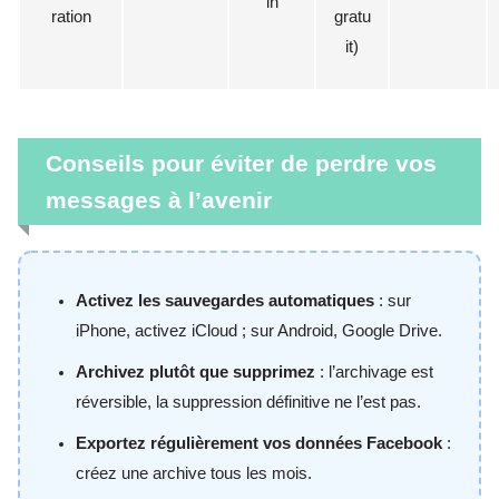
in
ration
gratu
it)
Conseils pour éviter de perdre vos
messages à l’avenir
Activez les sauvegardes automatiques
: sur
iPhone, activez iCloud ; sur Android, Google Drive.
Archivez plutôt que supprimez
: l’archivage est
réversible, la suppression définitive ne l’est pas.
Exportez régulièrement vos données Facebook
:
créez une archive tous les mois.