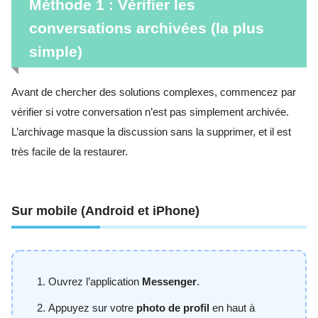
Méthode 1 : Vérifier les
conversations archivées (la plus
simple)
Avant de chercher des solutions complexes, commencez par
vérifier si votre conversation n’est pas simplement archivée.
L’archivage masque la discussion sans la supprimer, et il est
très facile de la restaurer.
Sur mobile (Android et iPhone)
Ouvrez l’application
Messenger
.
Appuyez sur votre
photo de profil
en haut à