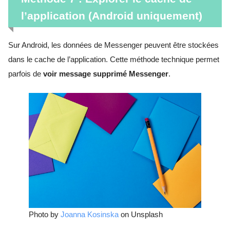
l’application (Android uniquement)
Sur Android, les données de Messenger peuvent être stockées
dans le cache de l’application. Cette méthode technique permet
parfois de
voir message supprimé Messenger
.
Photo by
Joanna Kosinska
on Unsplash