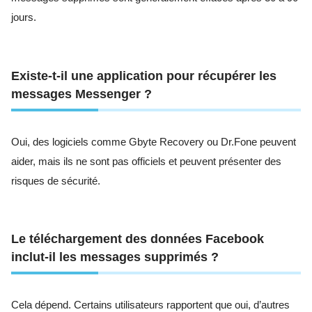
jours.
Existe-t-il une application pour récupérer les
messages Messenger ?
Oui, des logiciels comme Gbyte Recovery ou Dr.Fone peuvent
aider, mais ils ne sont pas officiels et peuvent présenter des
risques de sécurité.
Le téléchargement des données Facebook
inclut-il les messages supprimés ?
Cela dépend. Certains utilisateurs rapportent que oui, d’autres