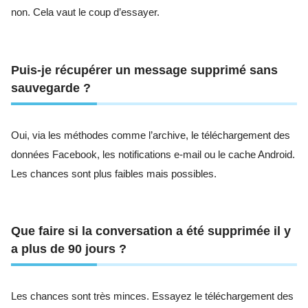
non. Cela vaut le coup d’essayer.
Puis-je récupérer un message supprimé sans
sauvegarde ?
Oui, via les méthodes comme l’archive, le téléchargement des
données Facebook, les notifications e-mail ou le cache Android.
Les chances sont plus faibles mais possibles.
Que faire si la conversation a été supprimée il y
a plus de 90 jours ?
Les chances sont très minces. Essayez le téléchargement des