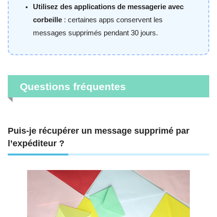
Utilisez des applications de messagerie avec
corbeille
: certaines apps conservent les
messages supprimés pendant 30 jours.
Questions fréquentes
Puis-je récupérer un message supprimé par
l’expéditeur ?