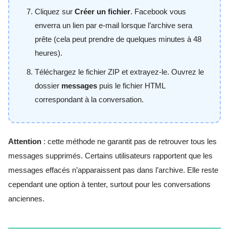
Cliquez sur
Créer un fichier
. Facebook vous
enverra un lien par e-mail lorsque l’archive sera
prête (cela peut prendre de quelques minutes à 48
heures).
Téléchargez le fichier ZIP et extrayez-le. Ouvrez le
dossier
messages
puis le fichier HTML
correspondant à la conversation.
Attention
: cette méthode ne garantit pas de retrouver tous les
messages supprimés. Certains utilisateurs rapportent que les
messages effacés n’apparaissent pas dans l’archive. Elle reste
cependant une option à tenter, surtout pour les conversations
anciennes.