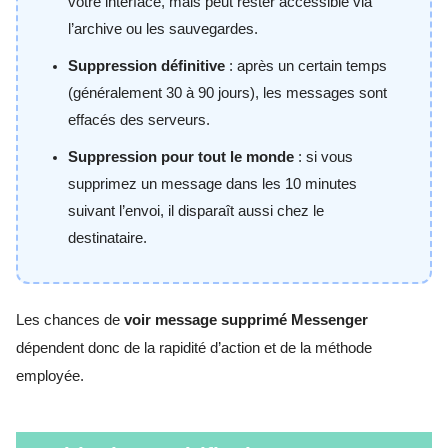
votre interface, mais peut rester accessible via
l’archive ou les sauvegardes.
Suppression définitive
: après un certain temps
(généralement 30 à 90 jours), les messages sont
effacés des serveurs.
Suppression pour tout le monde
: si vous
supprimez un message dans les 10 minutes
suivant l’envoi, il disparaît aussi chez le
destinataire.
Les chances de
voir message supprimé Messenger
dépendent donc de la rapidité d’action et de la méthode
employée.