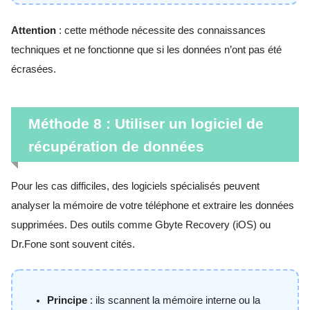
Attention
: cette méthode nécessite des connaissances
techniques et ne fonctionne que si les données n’ont pas été
écrasées.
Méthode 8 : Utiliser un logiciel de
récupération de données
Pour les cas difficiles, des logiciels spécialisés peuvent
analyser la mémoire de votre téléphone et extraire les données
supprimées. Des outils comme Gbyte Recovery (iOS) ou
Dr.Fone sont souvent cités.
Principe
: ils scannent la mémoire interne ou la