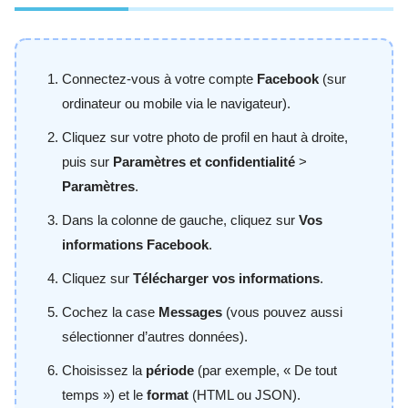
Connectez-vous à votre compte
Facebook
(sur
ordinateur ou mobile via le navigateur).
Cliquez sur votre photo de profil en haut à droite,
puis sur
Paramètres et confidentialité
>
Paramètres
.
Dans la colonne de gauche, cliquez sur
Vos
informations Facebook
.
Cliquez sur
Télécharger vos informations
.
Cochez la case
Messages
(vous pouvez aussi
sélectionner d’autres données).
Choisissez la
période
(par exemple, « De tout
temps ») et le
format
(HTML ou JSON).