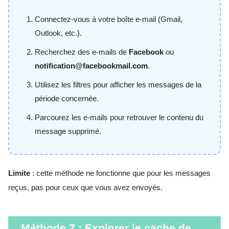
Connectez-vous à votre boîte e-mail (Gmail,
Outlook, etc.).
Recherchez des e-mails de
Facebook
ou
notification@facebookmail.com
.
Utilisez les filtres pour afficher les messages de la
période concernée.
Parcourez les e-mails pour retrouver le contenu du
message supprimé.
Limite
: cette méthode ne fonctionne que pour les messages
reçus, pas pour ceux que vous avez envoyés.
Méthode 7 : Explorer le cache de