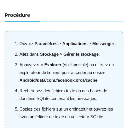
Procédure
Ouvrez
Paramètres
>
Applications
>
Messenger
.
Allez dans
Stockage
>
Gérer le stockage
.
Appuyez sur
Explorer
(si disponible) ou utilisez un
explorateur de fichiers pour accéder au dossier
Android/data/com.facebook.orca/cache
.
Recherchez des fichiers texte ou des bases de
données SQLite contenant les messages.
Copiez ces fichiers sur un ordinateur et ouvrez-les
avec un éditeur de texte ou un lecteur SQLite.