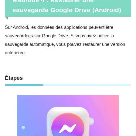
sauvegarde Google Drive (Android)
Sur Android, les données des applications peuvent être
sauvegardées sur Google Drive. Si vous avez activé la
sauvegarde automatique, vous pouvez restaurer une version
antérieure.
Étapes