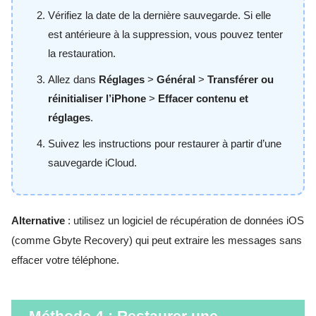
Vérifiez la date de la dernière sauvegarde. Si elle
est antérieure à la suppression, vous pouvez tenter
la restauration.
Allez dans
Réglages
>
Général
>
Transférer ou
réinitialiser l’iPhone
>
Effacer contenu et
réglages
.
Suivez les instructions pour restaurer à partir d’une
sauvegarde iCloud.
Alternative
: utilisez un logiciel de récupération de données iOS
(comme Gbyte Recovery) qui peut extraire les messages sans
effacer votre téléphone.
Méthode 4 : Restaurer une