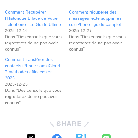
Comment Récupérer
Comment récupérer des
l’Historique Effacé de Votre
messages texte supprimés
Téléphone : Le Guide Ultime
sur iPhone : guide complet
2025-12-16
2025-12-27
Dans "Des conseils que vous
Dans "Des conseils que vous
regretterez de ne pas avoir
regretterez de ne pas avoir
connus"
connus"
Comment transférer des
contacts iPhone sans iCloud :
7 méthodes efficaces en
2025
2025-12-25
Dans "Des conseils que vous
regretterez de ne pas avoir
connus"
SHARE