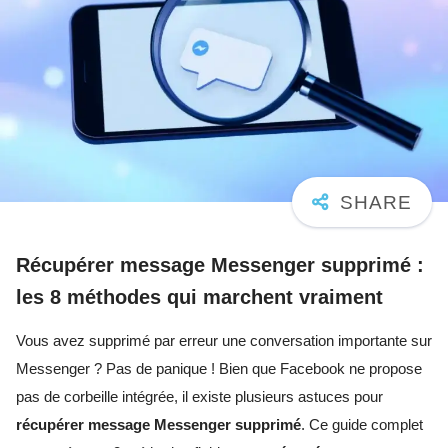
Récupérer message Messenger supprimé :
les 8 méthodes qui marchent vraiment
Vous avez supprimé par erreur une conversation importante sur
Messenger ? Pas de panique ! Bien que Facebook ne propose
pas de corbeille intégrée, il existe plusieurs astuces pour
récupérer message Messenger supprimé
. Ce guide complet