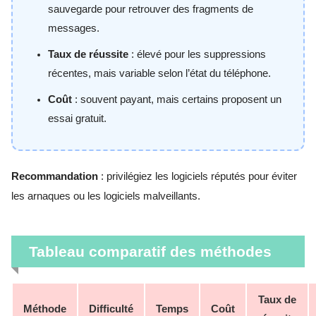
sauvegarde pour retrouver des fragments de
messages.
Taux de réussite
: élevé pour les suppressions
récentes, mais variable selon l’état du téléphone.
Coût
: souvent payant, mais certains proposent un
essai gratuit.
Recommandation
: privilégiez les logiciels réputés pour éviter
les arnaques ou les logiciels malveillants.
Tableau comparatif des méthodes
Taux de
Méthode
Difficulté
Temps
Coût