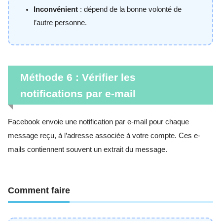
Inconvénient
: dépend de la bonne volonté de
l’autre personne.
Méthode 6 : Vérifier les
notifications par e-mail
Facebook envoie une notification par e-mail pour chaque
message reçu, à l’adresse associée à votre compte. Ces e-
mails contiennent souvent un extrait du message.
Comment faire