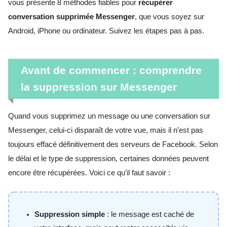
vous présente 8 méthodes fiables pour
récupérer
conversation supprimée Messenger
, que vous soyez sur
Android, iPhone ou ordinateur. Suivez les étapes pas à pas.
Avant de commencer : comprendre
la suppression sur Messenger
Quand vous supprimez un message ou une conversation sur
Messenger, celui-ci disparaît de votre vue, mais il n’est pas
toujours effacé définitivement des serveurs de Facebook. Selon
le délai et le type de suppression, certaines données peuvent
encore être récupérées. Voici ce qu’il faut savoir :
Suppression simple
: le message est caché de