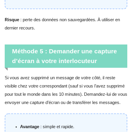
Risque
: perte des données non sauvegardées. À utiliser en
dernier recours.
Méthode 5 : Demander une capture
d’écran à votre interlocuteur
Si vous avez supprimé un message de votre côté, il reste
visible chez votre correspondant (sauf si vous l’avez supprimé
pour tout le monde dans les 10 minutes). Demandez-lui de vous
envoyer une capture d’écran ou de transférer les messages.
Avantage
: simple et rapide.