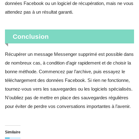
données Facebook ou un logiciel de récupération, mais ne vous
attendez pas à un résultat garanti.
Conclusion
Récupérer un message Messenger supprimé est possible dans
de nombreux cas, à condition d’agir rapidement et de choisir la
bonne méthode. Commencez par l’archive, puis essayez le
téléchargement des données Facebook. Si rien ne fonctionne,
tournez-vous vers les sauvegardes ou les logiciels spécialisés.
N’oubliez pas de mettre en place des sauvegardes régulières
pour éviter de perdre vos conversations importantes à l’avenir.
Similaire