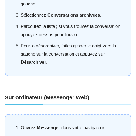
gauche.
Sélectionnez
Conversations archivées
.
Parcourez la liste ; si vous trouvez la conversation,
appuyez dessus pour l’ouvrir.
Pour la désarchiver, faites glisser le doigt vers la
gauche sur la conversation et appuyez sur
Désarchiver
.
Sur ordinateur (Messenger Web)
Ouvrez
Messenger
dans votre navigateur.