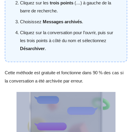
Cliquez sur les
trois points
(…) à gauche de la
barre de recherche.
Choisissez
Messages archivés
.
Cliquez sur la conversation pour l’ouvrir, puis sur
les trois points à côté du nom et sélectionnez
Désarchiver
.
Cette méthode est gratuite et fonctionne dans 90 % des cas si
la conversation a été archivée par erreur.