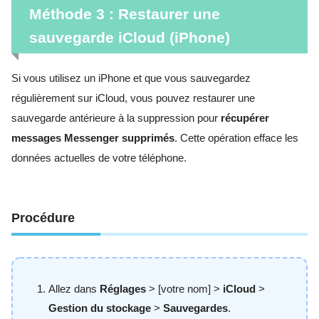
Méthode 3 : Restaurer une
sauvegarde iCloud (iPhone)
Si vous utilisez un iPhone et que vous sauvegardez
régulièrement sur iCloud, vous pouvez restaurer une
sauvegarde antérieure à la suppression pour
récupérer
messages Messenger supprimés
. Cette opération efface les
données actuelles de votre téléphone.
Procédure
Allez dans
Réglages
> [votre nom] >
iCloud
>
Gestion du stockage
>
Sauvegardes
.