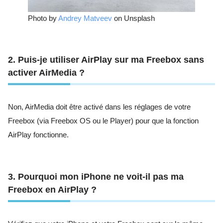
Photo by
Andrey Matveev
on Unsplash
2. Puis-je utiliser AirPlay sur ma Freebox sans
activer AirMedia ?
Non, AirMedia doit être activé dans les réglages de votre
Freebox (via Freebox OS ou le Player) pour que la fonction
AirPlay fonctionne.
3. Pourquoi mon iPhone ne voit-il pas ma
Freebox en AirPlay ?