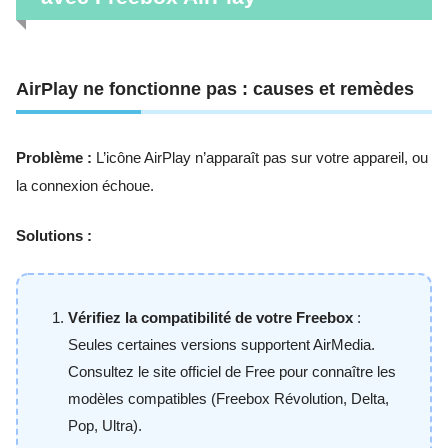
AirPlay ne fonctionne pas : causes et remèdes
Problème :
L’icône AirPlay n’apparaît pas sur votre appareil, ou
la connexion échoue.
Solutions :
Vérifiez la compatibilité de votre Freebox
:
Seules certaines versions supportent AirMedia.
Consultez le site officiel de Free pour connaître les
modèles compatibles (Freebox Révolution, Delta,
Pop, Ultra).