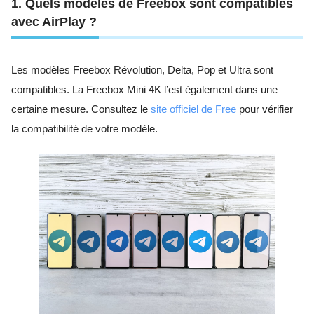
1. Quels modèles de Freebox sont compatibles
avec AirPlay ?
Les modèles Freebox Révolution, Delta, Pop et Ultra sont
compatibles. La Freebox Mini 4K l’est également dans une
certaine mesure. Consultez le
site officiel de Free
pour vérifier
la compatibilité de votre modèle.