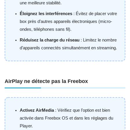
une meilleure stabilité.
Éloignez les interférences
: Évitez de placer votre
box près d’autres appareils électroniques (micro-
ondes, téléphones sans fil).
Réduisez la charge du réseau
: Limitez le nombre
d’appareils connectés simultanément en streaming.
AirPlay ne détecte pas la Freebox
Activez AirMedia
: Vérifiez que l’option est bien
activée dans Freebox OS et dans les réglages du
Player.