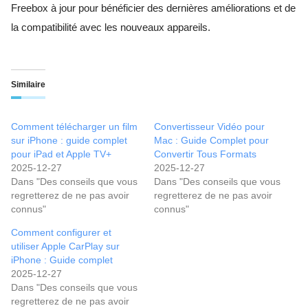
Freebox à jour pour bénéficier des dernières améliorations et de
la compatibilité avec les nouveaux appareils.
Similaire
Comment télécharger un film
Convertisseur Vidéo pour
sur iPhone : guide complet
Mac : Guide Complet pour
pour iPad et Apple TV+
Convertir Tous Formats
2025-12-27
2025-12-27
Dans "Des conseils que vous
Dans "Des conseils que vous
regretterez de ne pas avoir
regretterez de ne pas avoir
connus"
connus"
Comment configurer et
utiliser Apple CarPlay sur
iPhone : Guide complet
2025-12-27
Dans "Des conseils que vous
regretterez de ne pas avoir