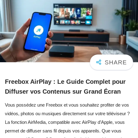
Freebox AirPlay : Le Guide Complet pour
Diffuser vos Contenus sur Grand Écran
Vous possédez une Freebox et vous souhaitez profiter de vos
vidéos, photos ou musiques directement sur votre téléviseur ?
La fonction AirMedia, compatible avec AirPlay d’Apple, vous
permet de diffuser sans fil depuis vos appareils. Que vous